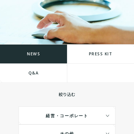
NEWS
PRESS KIT
Q&A
絞り込む
経営・コーポレート
その他