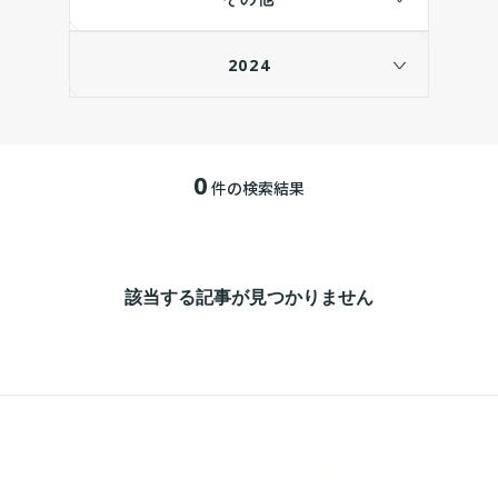
2024
0
件の検索結果
該当する記事が見つかりません