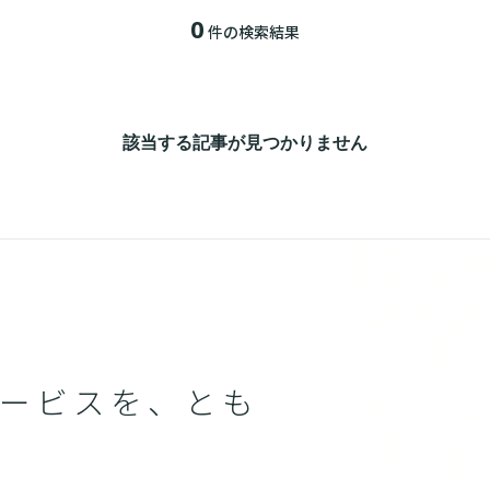
0
件の検索結果
該当する記事が見つかりません
ービスを、とも