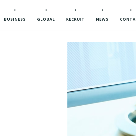
BUSINESS
GLOBAL
RECRUIT
NEWS
CONTA