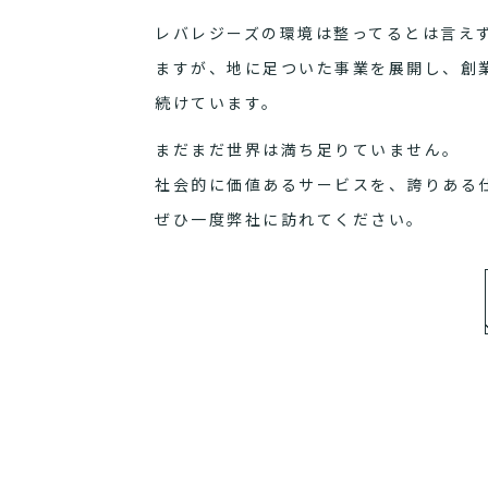
レバレジーズの環境は整ってるとは言え
ますが、地に足ついた事業を展開し、創
続けています。
まだまだ世界は満ち足りていません。
社会的に価値あるサービスを、誇りある
ぜひ一度弊社に訪れてください。