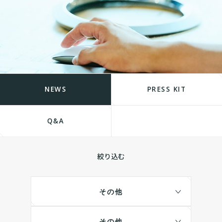
NEWS
PRESS KIT
Q&A
絞り込む
その他
その他