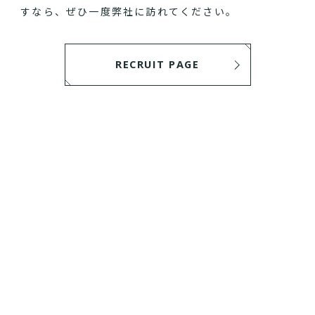
すなら、ぜひ一度弊社に訪れてください。
RECRUIT PAGE