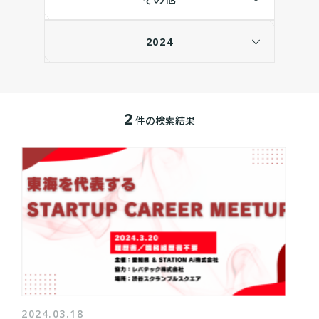
2024
2
件の検索結果
2024.03.18