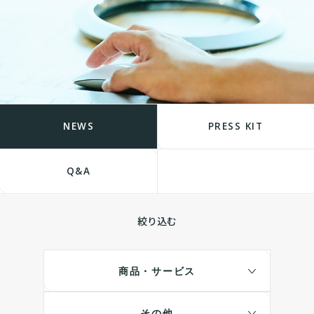
NEWS
PRESS KIT
Q&A
絞り込む
商品・サービス
その他