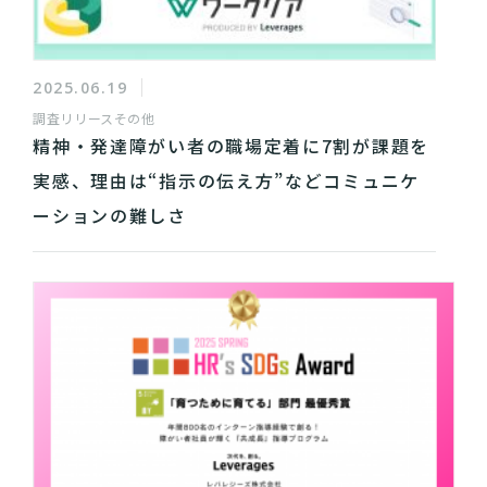
2025.06.19
調査リリース
その他
精神・発達障がい者の職場定着に7割が課題を
実感、理由は“指示の伝え方”などコミュニケ
ーションの難しさ