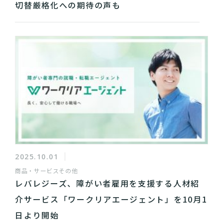
切替厳格化への期待の声も
2025.10.01
商品・サービス
その他
レバレジーズ、障がい者雇用を支援する人材紹
介サービス「ワークリアエージェント」を10月1
日より開始