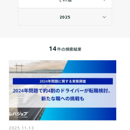
2025
14
件の検索結果
2025.11.13