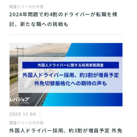
調査リリース
その他
2024年問題で約4割のドライバーが転職を検
討、新たな職への挑戦も
2025.11.06
調査リリース
その他
外国人ドライバー採用、約3割が増員予定 外免