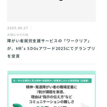
2025.06.27
お知らせ
その他
障がい者就労支援サービスの「ワークリア」
が、HR’s SDGsアワード2025にてグランプリ
を受賞