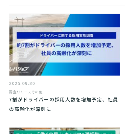
2025.09.30
調査リリース
その他
7割がドライバーの採用人数を増加予定、社員
の高齢化が深刻に