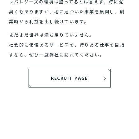
レバレジーズの環境は整ってるとは言えず、時に泥
臭くもありますが、地に足ついた事業を展開し、創
業時から利益を出し続けています。
まだまだ世界は満ち足りていません。
社会的に価値あるサービスを、誇りある仕事を目指
すなら、ぜひ一度弊社に訪れてください。
RECRUIT PAGE