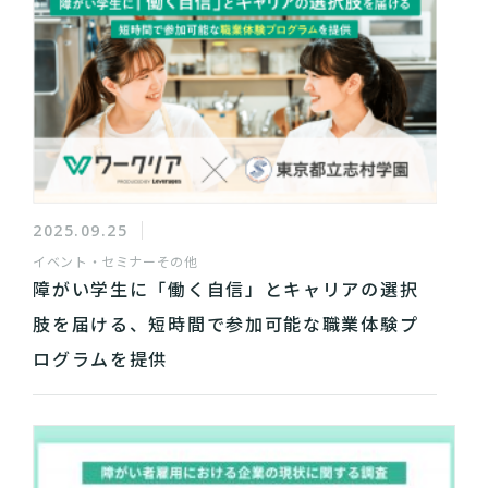
2025.09.25
イベント・セミナー
その他
障がい学生に「働く自信」とキャリアの選択
肢を届ける、短時間で参加可能な職業体験プ
ログラムを提供