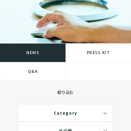
NEWS
PRESS KIT
Q&A
絞り込む
Category
その他