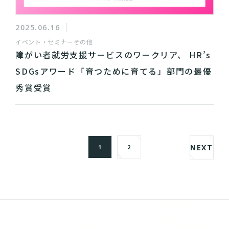
2025.06.16
イベント・セミナー
その他
障がい者就労支援サービスのワークリア、 HR’s
SDGsアワード「育つために育てる」部門の最優
秀賞受賞
NEXT
1
2