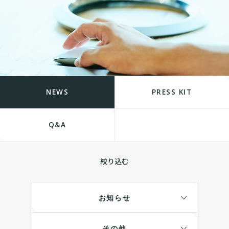
NEWS
PRESS KIT
Q&A
絞り込む
お知らせ
その他