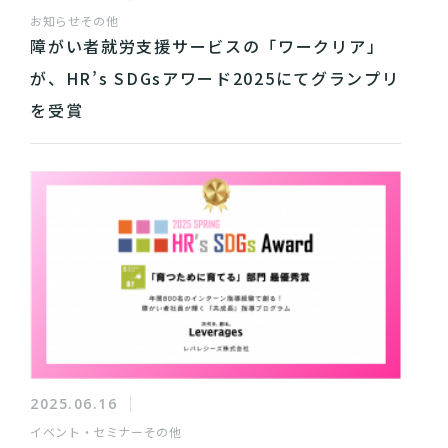
お知らせ
その他
障がい者就労支援サービスの「ワークリア」
が、HR’s SDGsアワード2025にてグランプリ
を受賞
2025.06.16
イベント・セミナー
その他