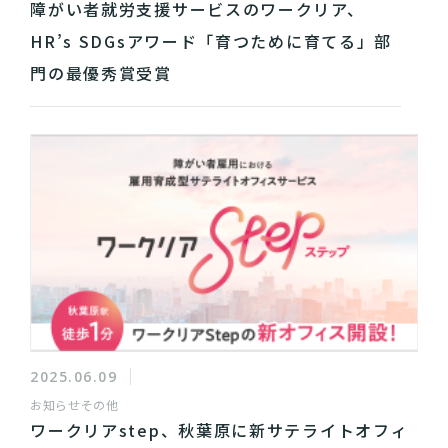
障がい者就労支援サービスのワークリア、
HR’s SDGsアワード「育つために育てる」部
門の最優秀賞受賞
2025.06.09
お知らせ
その他
ワークリアstep、秋葉原に新サテライトオフィ