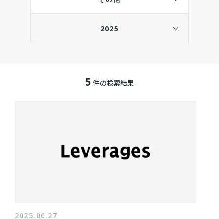
2025
5
件の検索結果
2025.06.27