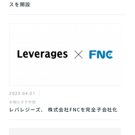
スを開設
2025.04.01
お知らせ
その他
レバレジーズ、 株式会社FNCを完全子会社化