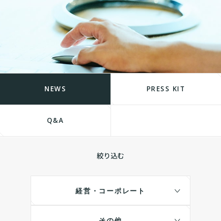
NEWS
PRESS KIT
Q&A
絞り込む
経営・コーポレート
その他