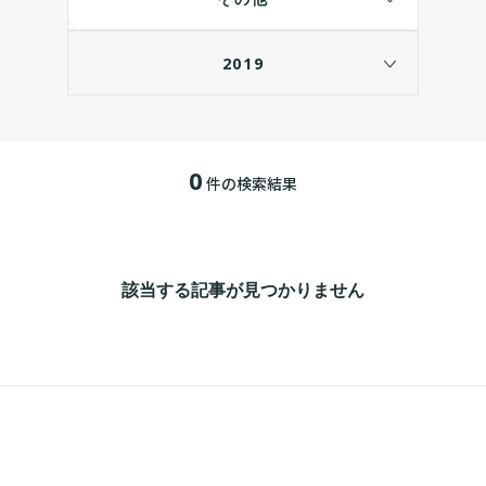
2019
0
件の検索結果
該当する記事が見つかりません