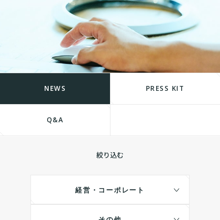
NEWS
PRESS KIT
Q&A
絞り込む
経営・コーポレート
その他