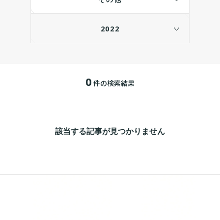
2022
0
件の検索結果
該当する記事が見つかりません