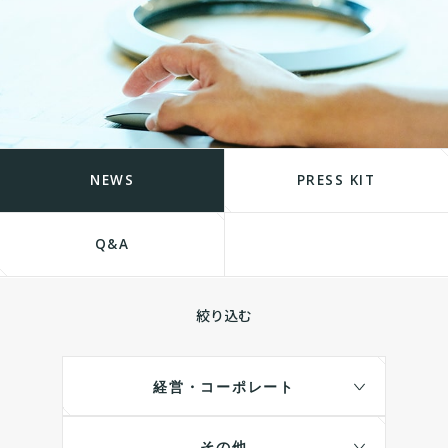
NEWS
PRESS KIT
Q&A
絞り込む
経営・コーポレート
その他