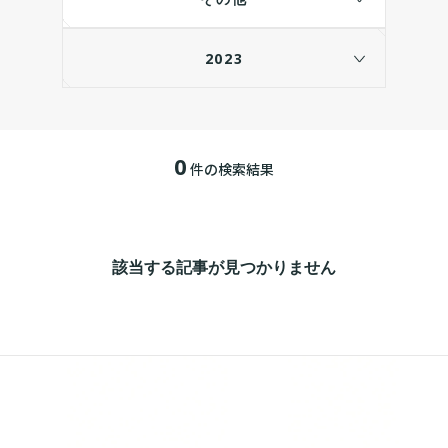
2023
0
件の検索結果
該当する記事が見つかりません