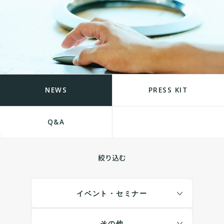
NEWS
PRESS KIT
Q&A
絞り込む
イベント・セミナー
その他