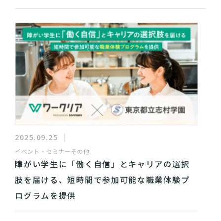
2025.09.25
イベント・セミナー
その他
障がい学生に「働く自信」とキャリアの選択
肢を届ける、短時間で参加可能な職業体験プ
ログラムを提供