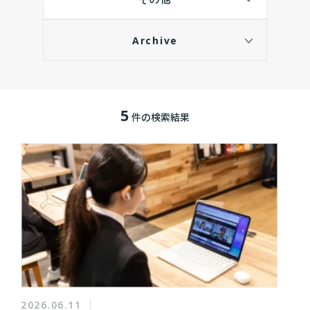
Archive
5
件の検索結果
2026.06.11