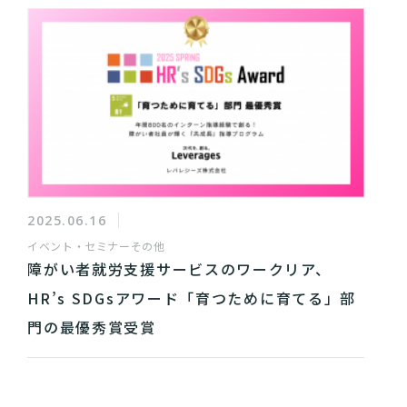
2025.06.16
イベント・セミナー
その他
障がい者就労支援サービスのワークリア、
HR’s SDGsアワード「育つために育てる」部
門の最優秀賞受賞