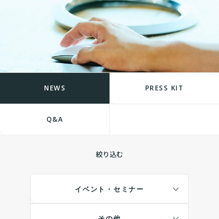
NEWS
PRESS KIT
Q&A
絞り込む
イベント・セミナー
その他