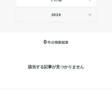
2020
0
件の検索結果
該当する記事が見つかりません