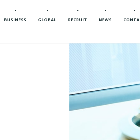
BUSINESS
GLOBAL
RECRUIT
NEWS
CONTA