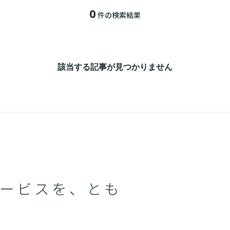
0
件の検索結果
該当する記事が見つかりません
ービスを、とも