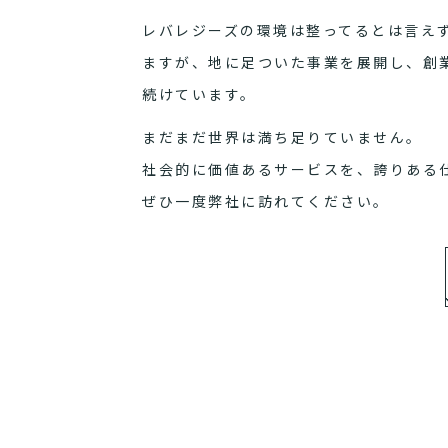
レバレジーズの環境は整ってるとは言え
ますが、地に足ついた事業を展開し、創
続けています。
まだまだ世界は満ち足りていません。
社会的に価値あるサービスを、誇りある
ぜひ一度弊社に訪れてください。