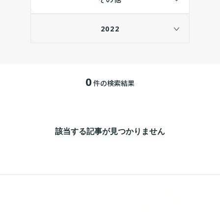
2022
0
件の検索結果
該当する記事が見つかりません