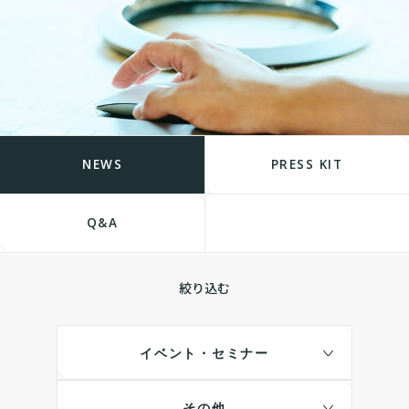
NEWS
PRESS KIT
Q&A
絞り込む
イベント・セミナー
その他