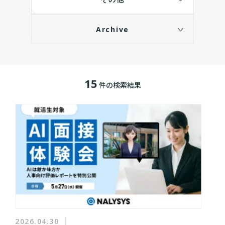
Archive
15
件の検索結果
2026.04.30