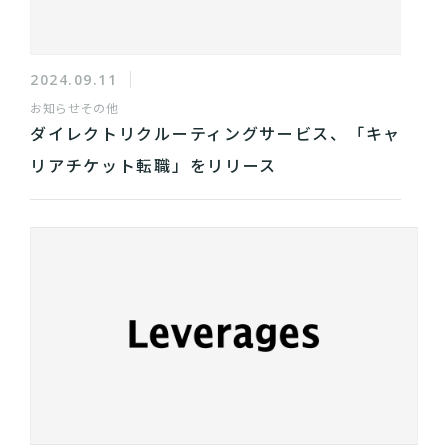
2024.09.11
お知らせ
その他
ダイレクトリクルーティングサービス、「キャ
リアチケット転職」をリリース