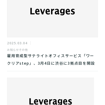
2025.03.04
お知らせ
その他
雇用育成型サテライトオフィスサービス「ワー
クリアstep」、3月4日に渋谷に3拠点目を開設