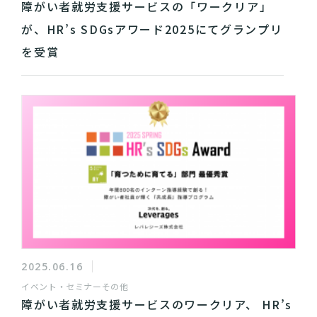
障がい者就労支援サービスの「ワークリア」
が、HR’s SDGsアワード2025にてグランプリ
を受賞
2025.06.16
イベント・セミナー
その他
障がい者就労支援サービスのワークリア、 HR’s