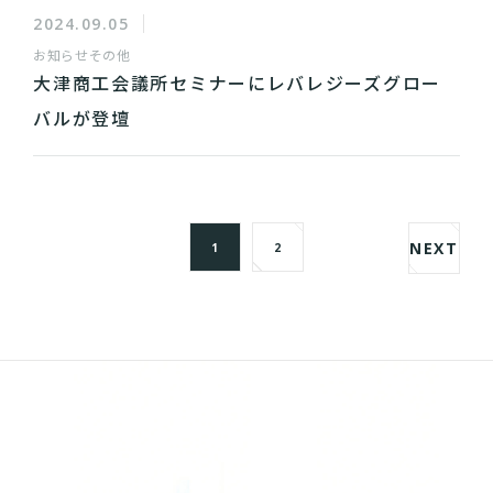
2024.09.05
お知らせ
その他
大津商工会議所セミナーにレバレジーズグロー
バルが登壇
NEXT
1
2