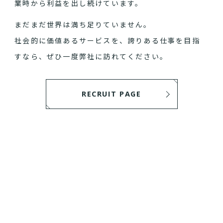
業時から利益を出し続けています。
まだまだ世界は満ち足りていません。
社会的に価値あるサービスを、誇りある仕事を目指
すなら、ぜひ一度弊社に訪れてください。
RECRUIT PAGE