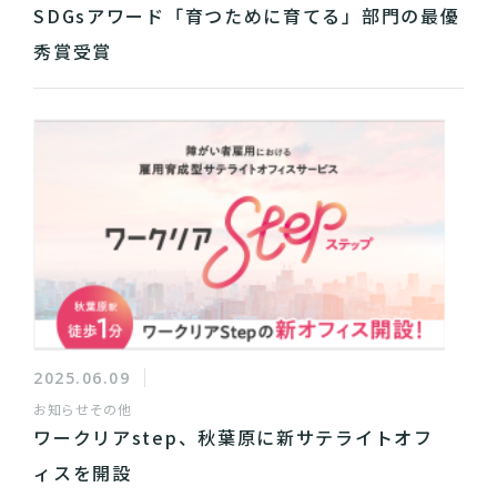
SDGsアワード「育つために育てる」部門の最優
秀賞受賞
2025.06.09
お知らせ
その他
ワークリアstep、秋葉原に新サテライトオフ
ィスを開設