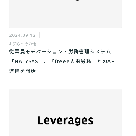
2024.09.12
お知らせ
その他
従業員モチベーション・労務管理システム
「NALYSYS」、「freee人事労務」とのAPI
連携を開始