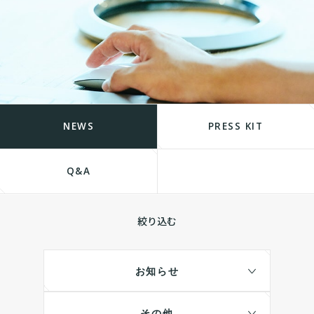
NEWS
PRESS KIT
Q&A
絞り込む
お知らせ
その他