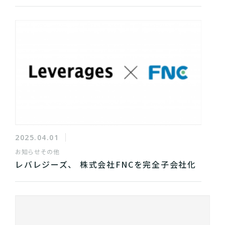
2025.04.01
お知らせ
その他
レバレジーズ、 株式会社FNCを完全子会社化