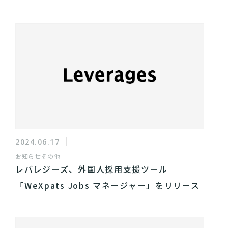
2024.06.17
お知らせ
その他
レバレジーズ、外国人採用支援ツール
「WeXpats Jobs マネージャー」をリリース