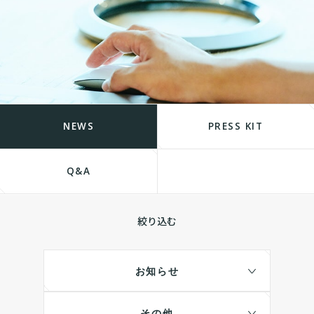
NEWS
PRESS KIT
Q&A
絞り込む
お知らせ
その他