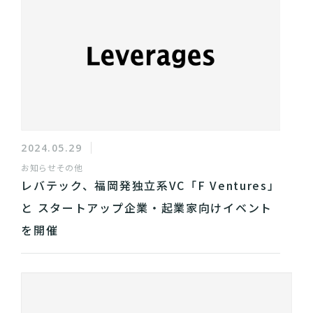
2024.05.29
お知らせ
その他
レバテック、福岡発独立系VC「F Ventures」
と スタートアップ企業・起業家向けイベント
を開催