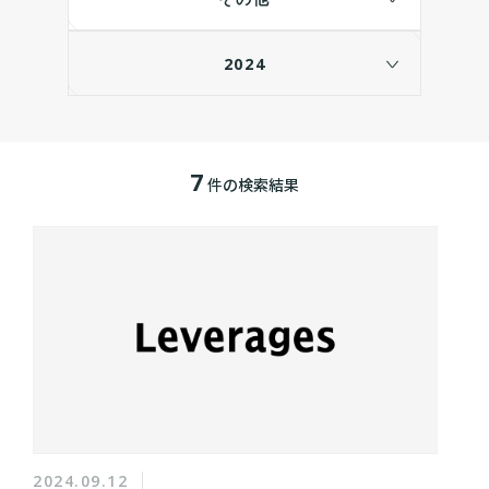
2024
7
件の検索結果
2024.09.12