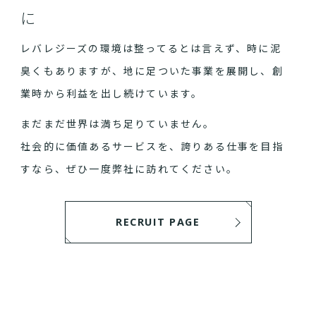
に
レバレジーズの環境は整ってるとは言えず、時に泥
臭くもありますが、地に足ついた事業を展開し、創
業時から利益を出し続けています。
まだまだ世界は満ち足りていません。
社会的に価値あるサービスを、誇りある仕事を目指
すなら、ぜひ一度弊社に訪れてください。
RECRUIT PAGE