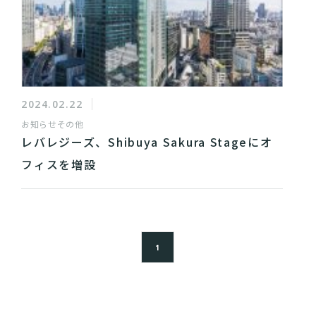
2024.02.22
お知らせ
その他
レバレジーズ、Shibuya Sakura Stageにオ
フィスを増設
1