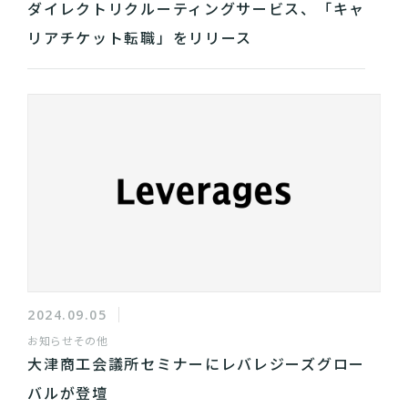
ダイレクトリクルーティングサービス、「キャ
リアチケット転職」をリリース
2024.09.05
お知らせ
その他
大津商工会議所セミナーにレバレジーズグロー
バルが登壇