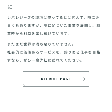
に
レバレジーズの環境は整ってるとは言えず、時に泥
臭くもありますが、地に足ついた事業を展開し、創
業時から利益を出し続けています。
まだまだ世界は満ち足りていません。
社会的に価値あるサービスを、誇りある仕事を目指
すなら、ぜひ一度弊社に訪れてください。
RECRUIT PAGE