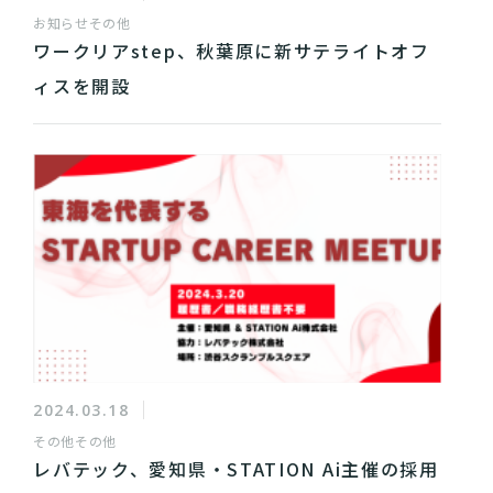
お知らせ
その他
ワークリアstep、秋葉原に新サテライトオフ
ィスを開設
2024.03.18
その他
その他
レバテック、愛知県・STATION Ai主催の採用