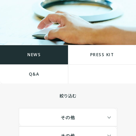
NEWS
PRESS KIT
Q&A
絞り込む
その他
その他