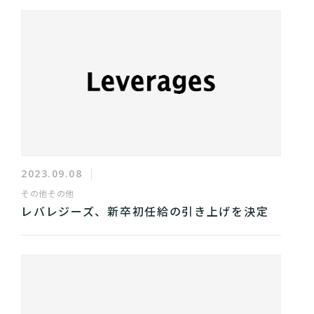
2023.09.08
その他
その他
レバレジーズ、新卒初任給の引き上げを決定