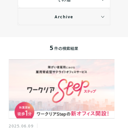
Archive
5
件の検索結果
2025.06.09