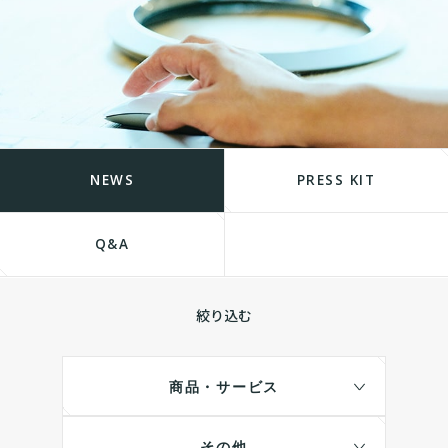
NEWS
PRESS KIT
Q&A
絞り込む
商品・サービス
その他