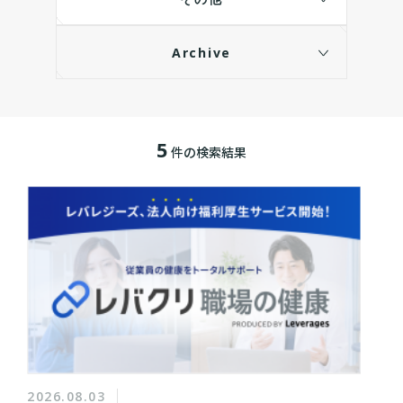
Archive
5
件の検索結果
2026.08.03