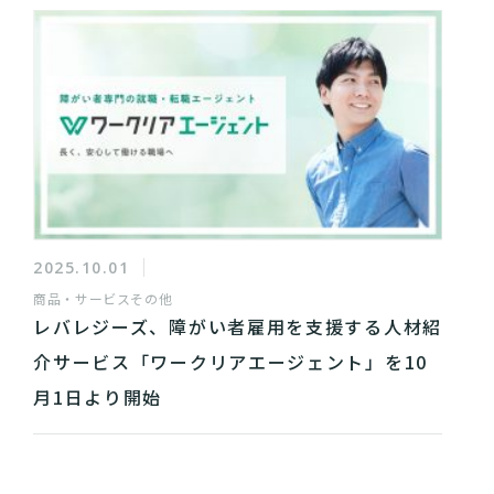
2025.10.01
商品・サービス
その他
レバレジーズ、障がい者雇用を支援する人材紹
介サービス「ワークリアエージェント」を10
月1日より開始