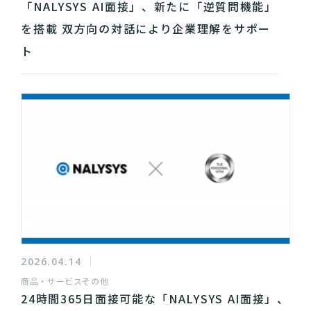
「NALYSYS AI面接」、新たに「逆質問機能」
を搭載 双方向の対話により企業理解をサポー
ト
2026.04.14
商品・サービス
その他
24時間365日面接可能な「NALYSYS AI面接」、