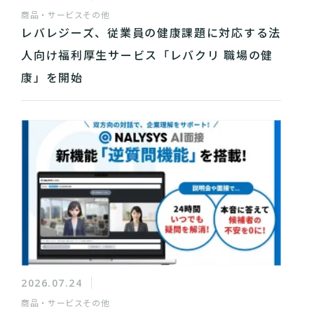
商品・サービス
その他
レバレジーズ、従業員の健康課題に対応する法
人向け福利厚生サービス「レバクリ 職場の健
康」を開始
2026.07.24
商品・サービス
その他