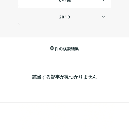
2019
0
件の検索結果
該当する記事が見つかりません