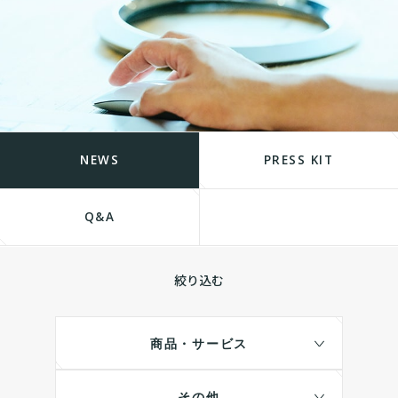
NEWS
PRESS KIT
Q&A
絞り込む
商品・サービス
その他