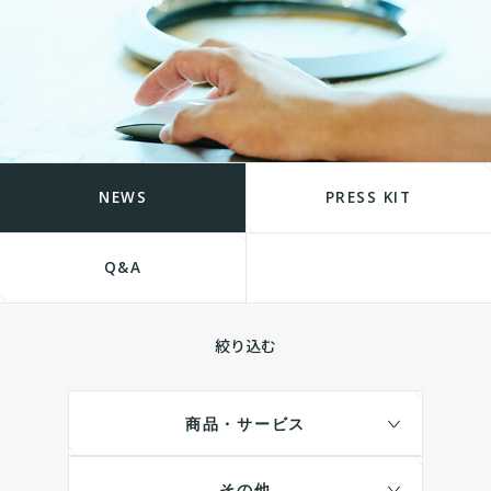
NEWS
PRESS KIT
Q&A
絞り込む
商品・サービス
その他