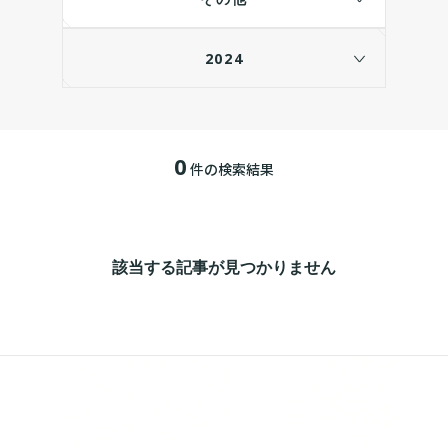
2024
0
件の検索結果
該当する記事が見つかりません