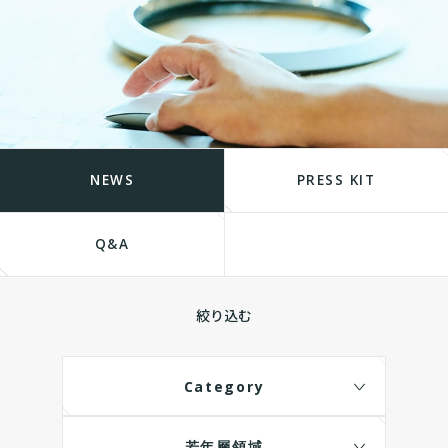
NEWS
PRESS KIT
Q&A
絞り込む
Category
若年層領域