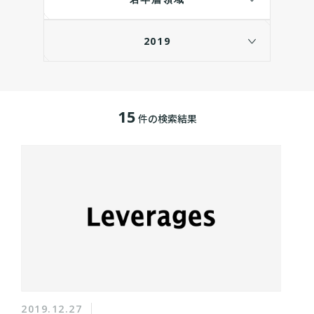
2019
15
件の検索結果
2019.12.27