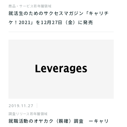
商品・サービス
若年層領域
就活生のためのサクセスマガジン「キャリチ
ケ！2021」を12月27日（金）に発売
2019.11.27
調査リリース
若年層領域
就職活動のオヤカク（親確）調査 ーキャリ