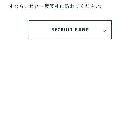
すなら、ぜひ一度弊社に訪れてください。
RECRUIT PAGE