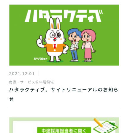
2021.12.01
商品・サービス
若年層領域
ハタラクティブ、サイトリニューアルのお知ら
せ