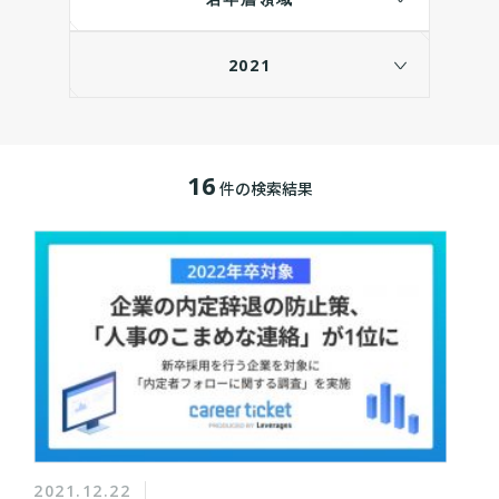
2021
16
件の検索結果
2021.12.22