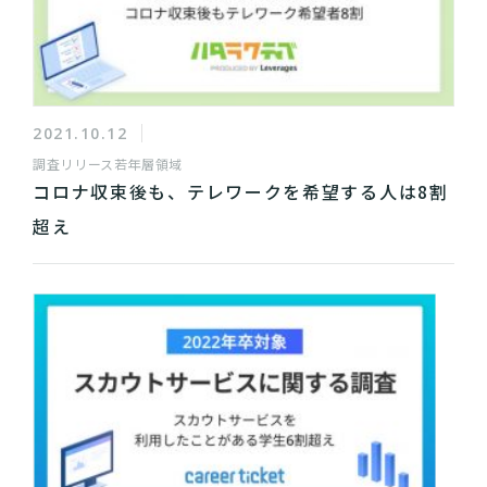
2021.10.12
調査リリース
若年層領域
コロナ収束後も、テレワークを希望する人は8割
超え