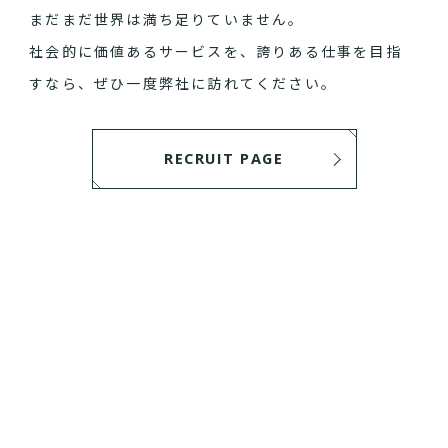
まだまだ世界は満ち足りていません。
社会的に価値あるサービスを、誇りある仕事を目指
すなら、ぜひ一度弊社に訪れてください。
RECRUIT PAGE