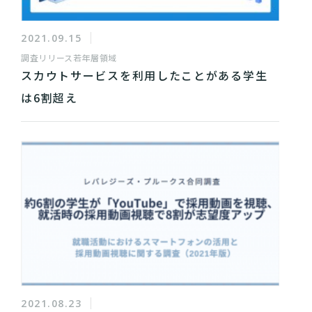
2021.09.15
調査リリース
若年層領域
スカウトサービスを利用したことがある学生
は6割超え
2021.08.23