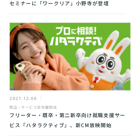
セミナーに「ワークリア」小野寺が登壇
2021.12.06
商品・サービス
若年層領域
フリーター・既卒・第二新卒向け就職支援サー
ビス『ハタラクティブ』、新CM放映開始