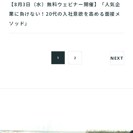
【8月3日（水）無料ウェビナー開催】「人気企
業に負けない！20代の入社意欲を高める面接メ
ソッド」
NEXT
1
2