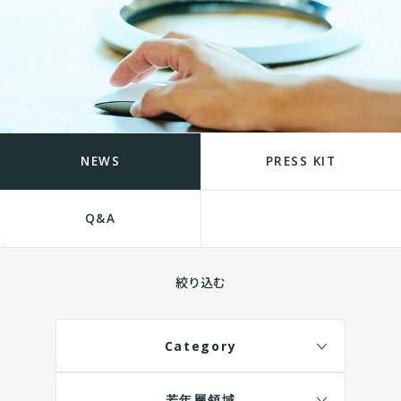
NEWS
PRESS KIT
Q&A
絞り込む
Category
若年層領域