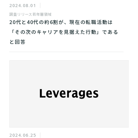
2024.08.01
調査リリース
若年層領域
20代と40代の約6割が、現在の転職活動は
「その次のキャリアを見据えた行動」である
と回答
2024.06.25