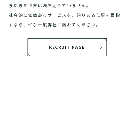
まだまだ世界は満ち足りていません。
社会的に価値あるサービスを、誇りある仕事を目指
すなら、ぜひ一度弊社に訪れてください。
RECRUIT PAGE