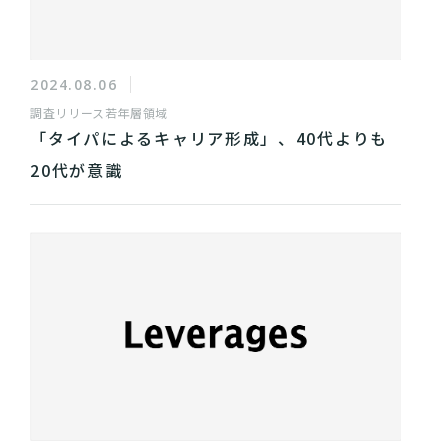
2024.08.06
調査リリース
若年層領域
「タイパによるキャリア形成」、40代よりも
20代が意識