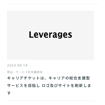
2024.09.18
商品・サービス
若年層領域
キャリアチケットは、キャリアの総合支援型
サービスを目指し ロゴ及びサイトを刷新しま
す