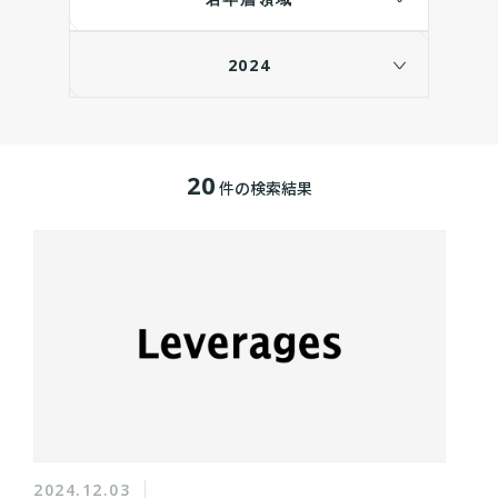
2024
20
件の検索結果
2024.12.03