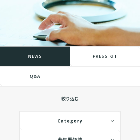
NEWS
PRESS KIT
Q&A
絞り込む
Category
若年層領域