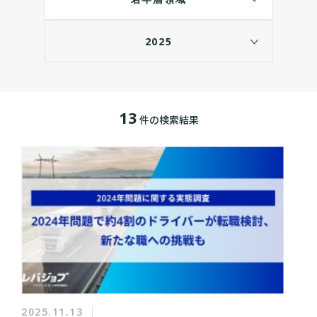
2025
13
件の検索結果
2025.11.13