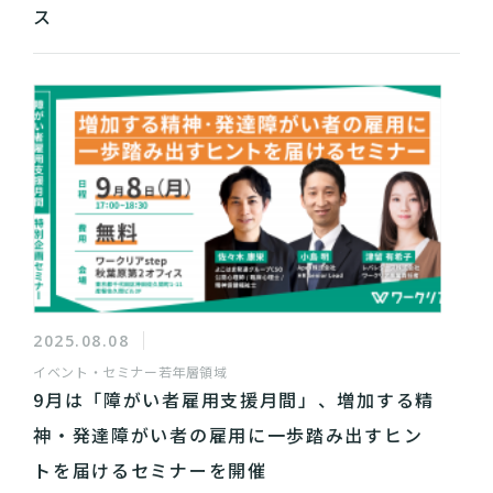
ス
2025.08.08
イベント・セミナー
若年層領域
9月は「障がい者雇用支援月間」、増加する精
神・発達障がい者の雇用に一歩踏み出すヒン
トを届けるセミナーを開催