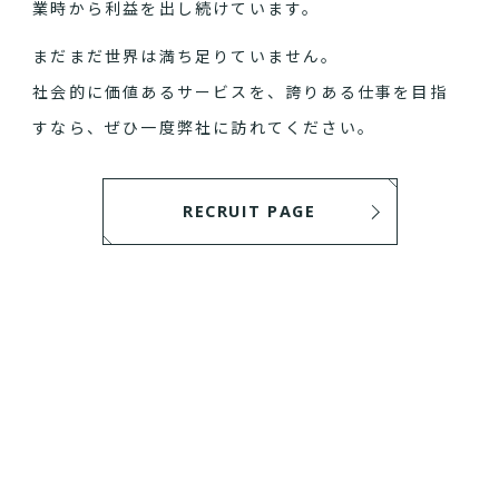
業時から利益を出し続けています。
まだまだ世界は満ち足りていません。
社会的に価値あるサービスを、誇りある仕事を目指
すなら、ぜひ一度弊社に訪れてください。
RECRUIT PAGE