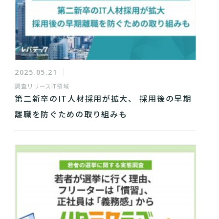
2025.05.21
調査リリース
IT領域
第二新卒のIT人材採用が拡大、 採用後の早期
離職を防ぐための取り組みも