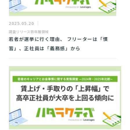
2025.05.20
調査リリース
若年層領域
若者が選挙に行く理由、 フリーターは「慣
習」、正社員は「義務感」から