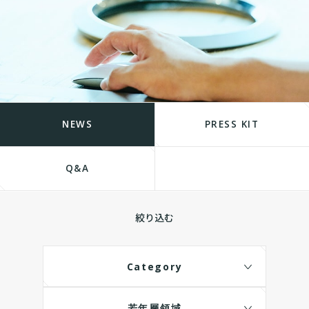
NEWS
PRESS KIT
Q&A
絞り込む
Category
若年層領域