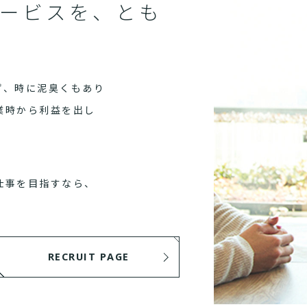
ービスを、とも
ず、時に泥臭くもあり
業時から利益を出し
仕事を目指すなら、
RECRUIT PAGE