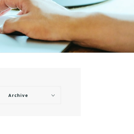
Archive