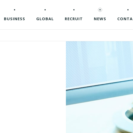
BUSINESS
GLOBAL
RECRUIT
NEWS
CONTA