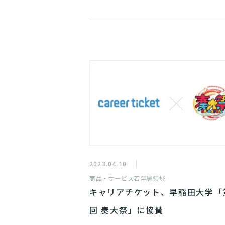
2023.04.10
商品・サービス
若年層領域
キャリアチケット、早稲田大学「
回 奏大祭」に協賛