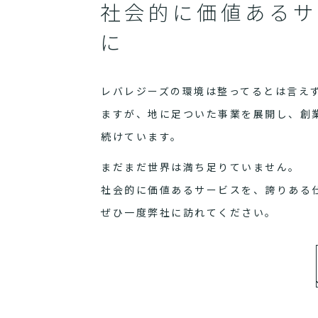
社会的に価値あるサ
に
レバレジーズの環境は整ってるとは言え
ますが、地に足ついた事業を展開し、創
続けています。
まだまだ世界は満ち足りていません。
社会的に価値あるサービスを、誇りある
ぜひ一度弊社に訪れてください。