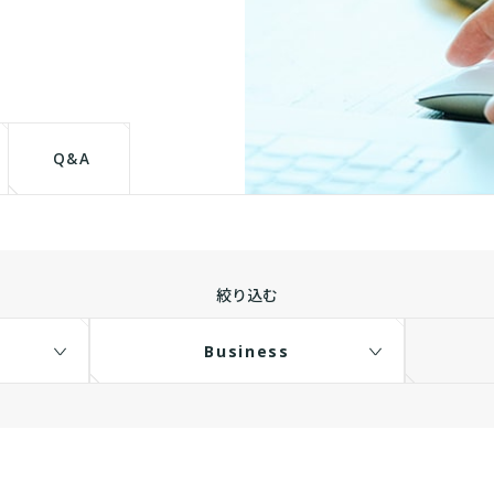
て
Q&A
絞り込む
Business