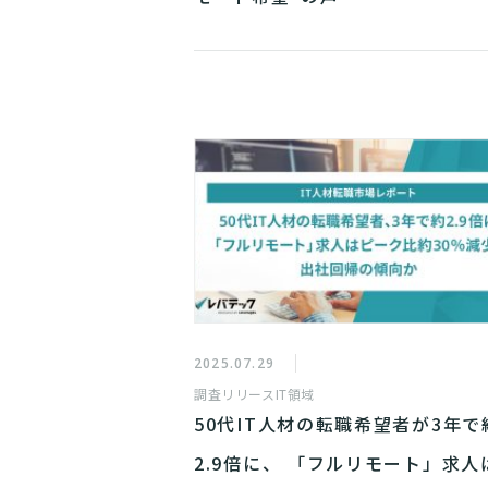
2025.07.29
調査リリース
IT領域
50代IT人材の転職希望者が3年で
2.9倍に、 「フルリモート」求人