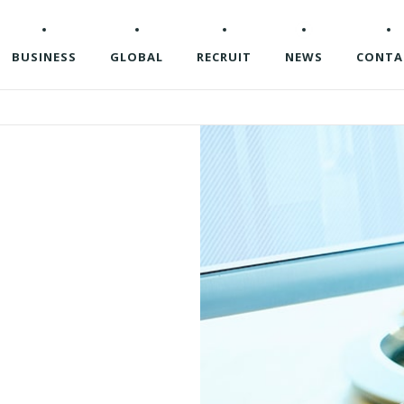
BUSINESS
GLOBAL
RECRUIT
NEWS
CONTA