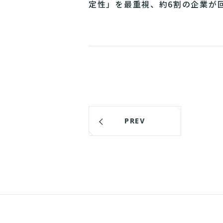
定性」を最重視、約6割の企業が
PREV