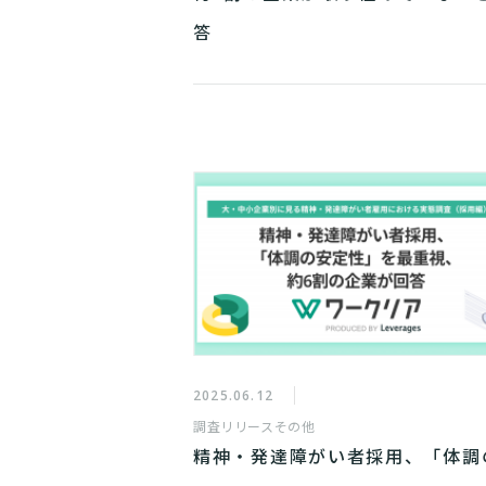
答
2025.06.12
調査リリース
その他
精神・発達障がい者採用、「体調