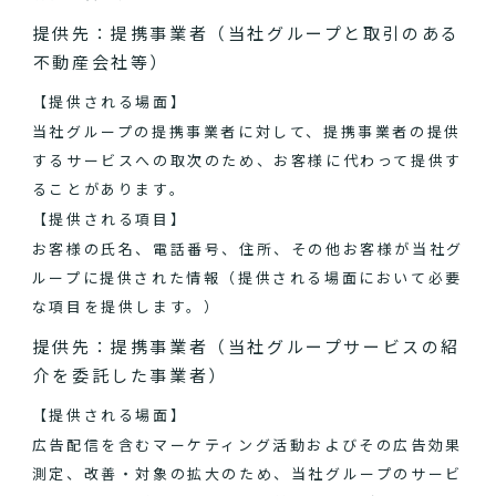
提供先：提携事業者（当社グループと取引のある
不動産会社等）
【提供される場面】
当社グループの提携事業者に対して、提携事業者の提供
するサービスへの取次のため、お客様に代わって提供す
ることがあります。
【提供される項目】
お客様の氏名、電話番号、住所、その他お客様が当社グ
ループに提供された情報（提供される場面において必要
な項目を提供します。）
提供先：提携事業者（当社グループサービスの紹
介を委託した事業者）
【提供される場面】
広告配信を含むマーケティング活動およびその広告効果
測定、改善・対象の拡大のため、当社グループのサービ