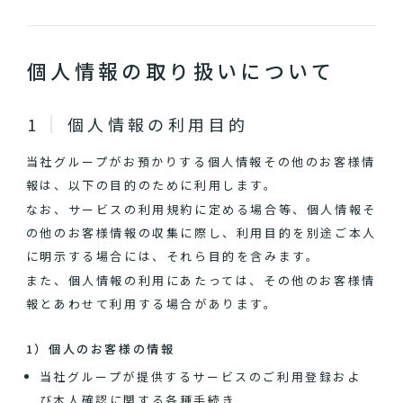
個人情報の取り扱いについて
個人情報の利用目的
当社グループがお預かりする個人情報その他のお客様情
報は、以下の目的のために利用します。
なお、サービスの利用規約に定める場合等、個人情報そ
の他のお客様情報の収集に際し、利用目的を別途ご本人
に明示する場合には、それら目的を含みます。
また、個人情報の利用にあたっては、その他のお客様情
報とあわせて利用する場合があります。
1）個人のお客様の情報
当社グループが提供するサービスのご利用登録およ
び本人確認に関する各種手続き