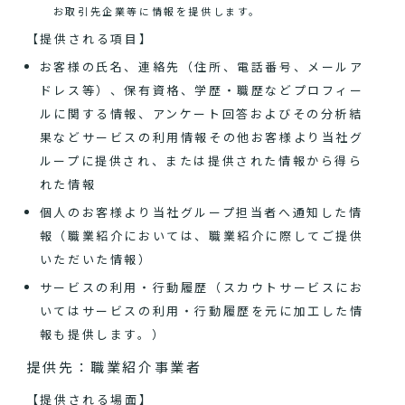
お取引先企業等に情報を提供します。
【提供される項目】
お客様の氏名、連絡先（住所、電話番号、メールア
ドレス等）、保有資格、学歴・職歴などプロフィー
ルに関する情報、アンケート回答およびその分析結
果などサービスの利用情報その他お客様より当社グ
ループに提供され、または提供された情報から得ら
れた情報
個人のお客様より当社グループ担当者へ通知した情
報（職業紹介においては、職業紹介に際してご提供
いただいた情報）
サービスの利用・行動履歴（スカウトサービスにお
いてはサービスの利用・行動履歴を元に加工した情
報も提供します。）
提供先：職業紹介事業者
【提供される場面】