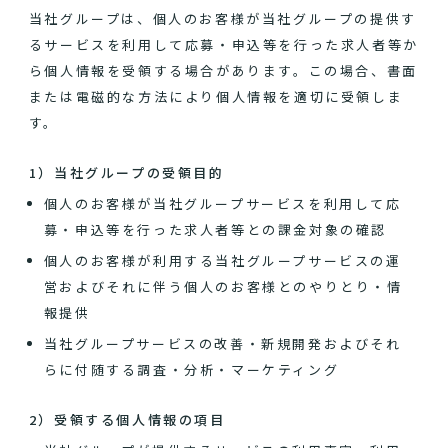
当社グループは、個人のお客様が当社グループの提供す
るサービスを利用して応募・申込等を行った求人者等か
ら個人情報を受領する場合があります。この場合、書面
または電磁的な方法により個人情報を適切に受領しま
す。
1）当社グループの受領目的
個人のお客様が当社グループサービスを利用して応
募・申込等を行った求人者等との課金対象の確認
個人のお客様が利用する当社グループサービスの運
営およびそれに伴う個人のお客様とのやりとり・情
報提供
当社グループサービスの改善・新規開発およびそれ
らに付随する調査・分析・マーケティング
2）受領する個人情報の項目