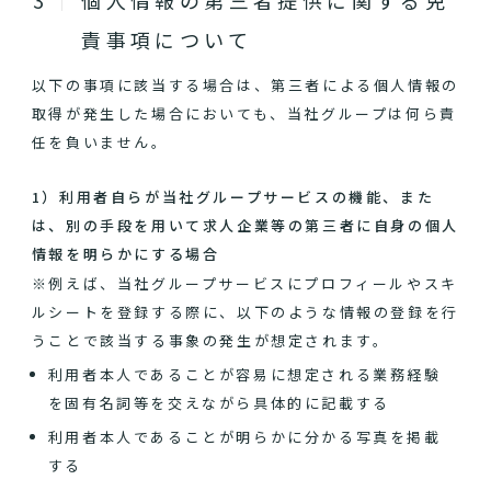
個人情報の第三者提供に関する免
責事項について
以下の事項に該当する場合は、第三者による個人情報の
取得が発生した場合においても、当社グループは何ら責
任を負いません。
1）利用者自らが当社グループサービスの機能、また
は、別の手段を用いて求人企業等の第三者に自身の個人
情報を明らかにする場合
※例えば、当社グループサービスにプロフィールやスキ
ルシートを登録する際に、以下のような情報の登録を行
うことで該当する事象の発生が想定されます。
利用者本人であることが容易に想定される業務経験
を固有名詞等を交えながら具体的に記載する
利用者本人であることが明らかに分かる写真を掲載
する