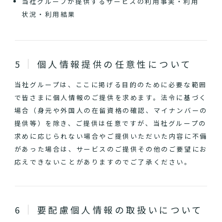
当社グループが提供するサービスの利用事実・利用
状況・利用結果
個人情報提供の任意性について
当社グループは、ここに掲げる目的のために必要な範囲
で皆さまに個人情報のご提供を求めます。法令に基づく
場合（身元や外国人の在留資格の確認、マイナンバーの
提供等）を除き、ご提供は任意ですが、当社グループの
求めに応じられない場合やご提供いただいた内容に不備
があった場合は、サービスのご提供その他のご要望にお
応えできないことがありますのでご了承ください。
要配慮個人情報の取扱いについて