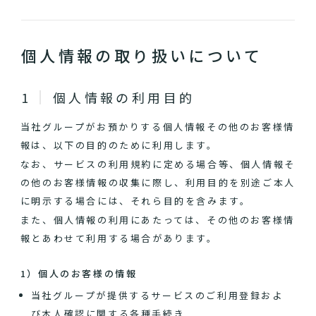
個人情報の取り扱いについて
個人情報の利用目的
当社グループがお預かりする個人情報その他のお客様情
報は、以下の目的のために利用します。
なお、サービスの利用規約に定める場合等、個人情報そ
の他のお客様情報の収集に際し、利用目的を別途ご本人
に明示する場合には、それら目的を含みます。
また、個人情報の利用にあたっては、その他のお客様情
報とあわせて利用する場合があります。
1）個人のお客様の情報
当社グループが提供するサービスのご利用登録およ
び本人確認に関する各種手続き