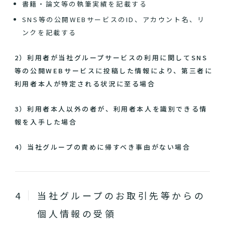
書籍・論文等の執筆実績を記載する
SNS等の公開WEBサービスのID、アカウント名、リ
ンクを記載する
2）利用者が当社グループサービスの利用に関してSNS
等の公開WEBサービスに投稿した情報により、第三者に
利用者本人が特定される状況に至る場合
3）利用者本人以外の者が、利用者本人を識別できる情
報を入手した場合
4）当社グループの責めに帰すべき事由がない場合
当社グループのお取引先等からの
個人情報の受領