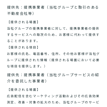
提供先：提携事業者（当社グループと取引のある
不動産会社等）
【提供される場面】
当社グループの提携事業者に対して、提携事業者の提供
するサービスへの取次のため、お客様に代わって提供す
ることがあります。
【提供される項目】
お客様の氏名、電話番号、住所、その他お客様が当社グ
ループに提供された情報（提供される場面において必要
な項目を提供します。）
提供先：提携事業者（当社グループサービスの紹
介を委託した事業者）
【提供される場面】
広告配信を含むマーケティング活動およびその広告効果
測定、改善・対象の拡大のため、当社グループのサービ