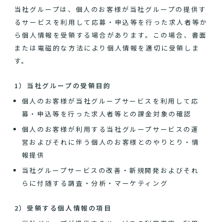
当社グループは、個人のお客様が当社グループの提供す
るサービスを利用して応募・申込等を行った求人者等か
ら個人情報を受領する場合があります。この場合、書面
または電磁的な方法により個人情報を適切に受領しま
す。
1）当社グループの受領目的
個人のお客様が当社グループサービスを利用して応
募・申込等を行った求人者等との課金対象の確認
個人のお客様が利用する当社グループサービスの運
営およびそれに伴う個人のお客様とのやりとり・情
報提供
当社グループサービスの改善・新規開発およびそれ
らに付随する調査・分析・マーケティング
2）受領する個人情報の項目