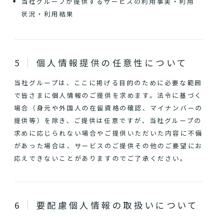
当社グループが提供するサービスの利用事実・利用
状況・利用結果
個人情報提供の任意性について
当社グループは、ここに掲げる目的のために必要な範囲
で皆さまに個人情報のご提供を求めます。法令に基づく
場合（身元や外国人の在留資格の確認、マイナンバーの
提供等）を除き、ご提供は任意ですが、当社グループの
求めに応じられない場合やご提供いただいた内容に不備
があった場合は、サービスのご提供その他のご要望にお
応えできないことがありますのでご了承ください。
要配慮個人情報の取扱いについて