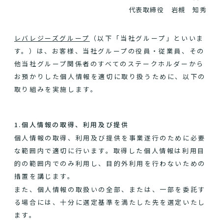
代表取締役 岩槻 知秀
レバレジーズグループ
（以下「当社グループ」といいま
す。）は、お客様、当社グループの役員・従業員、その
他当社グループ関係者のすべてのステークホルダーから
お預かりした個人情報を適切に取り扱うために、以下の
取り組みを実施します。
1.個人情報の取得、利用及び提供
個人情報の取得、利用及び提供を事業遂行のために必要
な範囲内で適切に行います。取得した個人情報は利用目
的の範囲内でのみ利用し、目的外利用を行わないための
措置を講じます。
また、個人情報の取扱いの全部、または、一部を委託す
る場合には、十分に選定基準を満たした先を選定いたし
ます。