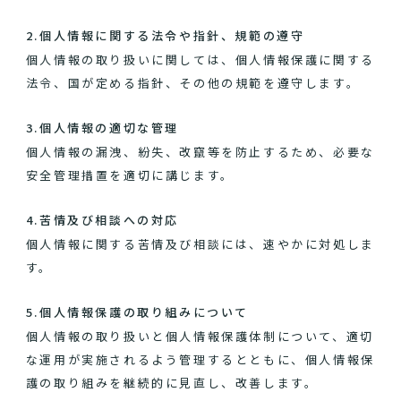
2.個人情報に関する法令や指針、規範の遵守
個人情報の取り扱いに関しては、個人情報保護に関する
法令、国が定める指針、その他の規範を遵守します。
3.個人情報の適切な管理
個人情報の漏洩、紛失、改竄等を防止するため、必要な
安全管理措置を適切に講じます。
4.苦情及び相談への対応
個人情報に関する苦情及び相談には、速やかに対処しま
す。
5.個人情報保護の取り組みについて
個人情報の取り扱いと個人情報保護体制について、適切
な運用が実施されるよう管理するとともに、個人情報保
護の取り組みを継続的に見直し、改善します。