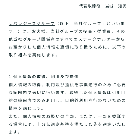
代表取締役 岩槻 知秀
レバレジーズグループ
（以下「当社グループ」といいま
す。）は、お客様、当社グループの役員・従業員、その
他当社グループ関係者のすべてのステークホルダーから
お預かりした個人情報を適切に取り扱うために、以下の
取り組みを実施します。
1.個人情報の取得、利用及び提供
個人情報の取得、利用及び提供を事業遂行のために必要
な範囲内で適切に行います。取得した個人情報は利用目
的の範囲内でのみ利用し、目的外利用を行わないための
措置を講じます。
また、個人情報の取扱いの全部、または、一部を委託す
る場合には、十分に選定基準を満たした先を選定いたし
ます。