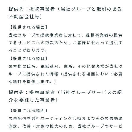
提供先：提携事業者（当社グループと取引のある
不動産会社等）
【提供される場面】
当社グループの提携事業者に対して、提携事業者の提供
するサービスへの取次のため、お客様に代わって提供す
ることがあります。
【提供される項目】
お客様の氏名、電話番号、住所、その他お客様が当社グ
ループに提供された情報（提供される場面において必要
な項目を提供します。）
提供先：提携事業者（当社グループサービスの紹
介を委託した事業者）
【提供される場面】
広告配信を含むマーケティング活動およびその広告効果
測定、改善・対象の拡大のため、当社グループのサービ