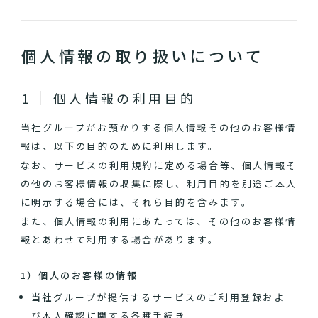
個人情報の取り扱いについて
個人情報の利用目的
当社グループがお預かりする個人情報その他のお客様情
報は、以下の目的のために利用します。
なお、サービスの利用規約に定める場合等、個人情報そ
の他のお客様情報の収集に際し、利用目的を別途ご本人
に明示する場合には、それら目的を含みます。
また、個人情報の利用にあたっては、その他のお客様情
報とあわせて利用する場合があります。
1）個人のお客様の情報
当社グループが提供するサービスのご利用登録およ
び本人確認に関する各種手続き