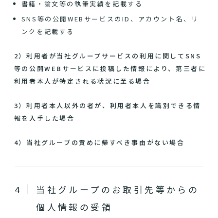
書籍・論文等の執筆実績を記載する
SNS等の公開WEBサービスのID、アカウント名、リ
ンクを記載する
2）利用者が当社グループサービスの利用に関してSNS
等の公開WEBサービスに投稿した情報により、第三者に
利用者本人が特定される状況に至る場合
3）利用者本人以外の者が、利用者本人を識別できる情
報を入手した場合
4）当社グループの責めに帰すべき事由がない場合
当社グループのお取引先等からの
個人情報の受領