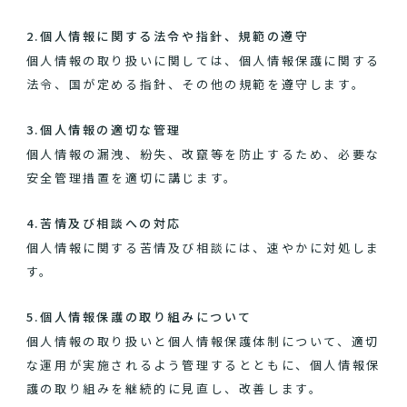
2.個人情報に関する法令や指針、規範の遵守
個人情報の取り扱いに関しては、個人情報保護に関する
法令、国が定める指針、その他の規範を遵守します。
3.個人情報の適切な管理
個人情報の漏洩、紛失、改竄等を防止するため、必要な
安全管理措置を適切に講じます。
4.苦情及び相談への対応
個人情報に関する苦情及び相談には、速やかに対処しま
す。
5.個人情報保護の取り組みについて
個人情報の取り扱いと個人情報保護体制について、適切
な運用が実施されるよう管理するとともに、個人情報保
護の取り組みを継続的に見直し、改善します。