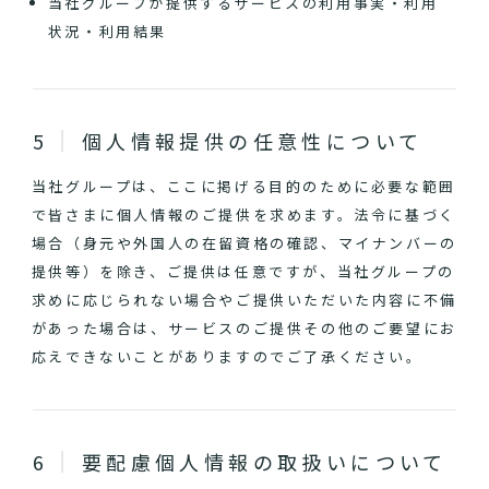
当社グループが提供するサービスの利用事実・利用
状況・利用結果
個人情報提供の任意性について
当社グループは、ここに掲げる目的のために必要な範囲
で皆さまに個人情報のご提供を求めます。法令に基づく
場合（身元や外国人の在留資格の確認、マイナンバーの
提供等）を除き、ご提供は任意ですが、当社グループの
求めに応じられない場合やご提供いただいた内容に不備
があった場合は、サービスのご提供その他のご要望にお
応えできないことがありますのでご了承ください。
要配慮個人情報の取扱いについて