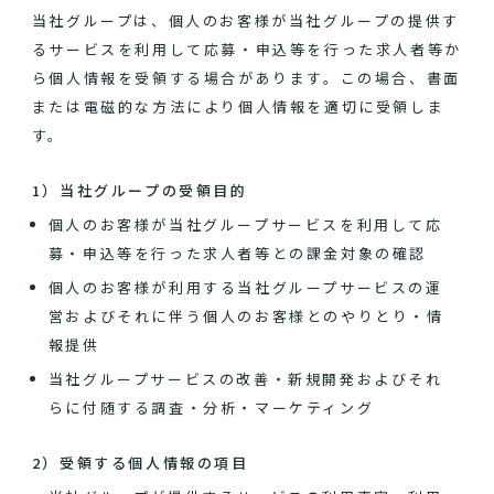
当社グループは、個人のお客様が当社グループの提供す
るサービスを利用して応募・申込等を行った求人者等か
ら個人情報を受領する場合があります。この場合、書面
または電磁的な方法により個人情報を適切に受領しま
す。
1）当社グループの受領目的
個人のお客様が当社グループサービスを利用して応
募・申込等を行った求人者等との課金対象の確認
個人のお客様が利用する当社グループサービスの運
営およびそれに伴う個人のお客様とのやりとり・情
報提供
当社グループサービスの改善・新規開発およびそれ
らに付随する調査・分析・マーケティング
2）受領する個人情報の項目