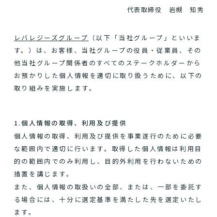
代表取締役 岩槻 知秀
レバレジーズグループ
（以下「当社グループ」といいま
す。）は、お客様、当社グループの役員・従業員、その
他当社グループ関係者のすべてのステークホルダーから
お預かりした個人情報を適切に取り扱うために、以下の
取り組みを実施します。
1.個人情報の取得、利用及び提供
個人情報の取得、利用及び提供を事業遂行のために必要
な範囲内で適切に行います。取得した個人情報は利用目
的の範囲内でのみ利用し、目的外利用を行わないための
措置を講じます。
また、個人情報の取扱いの全部、または、一部を委託す
る場合には、十分に選定基準を満たした先を選定いたし
ます。