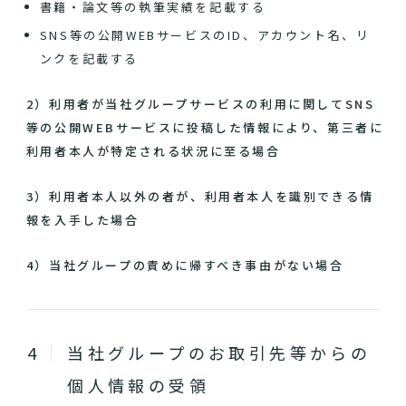
書籍・論文等の執筆実績を記載する
SNS等の公開WEBサービスのID、アカウント名、リ
ンクを記載する
2）利用者が当社グループサービスの利用に関してSNS
等の公開WEBサービスに投稿した情報により、第三者に
利用者本人が特定される状況に至る場合
3）利用者本人以外の者が、利用者本人を識別できる情
報を入手した場合
4）当社グループの責めに帰すべき事由がない場合
当社グループのお取引先等からの
個人情報の受領