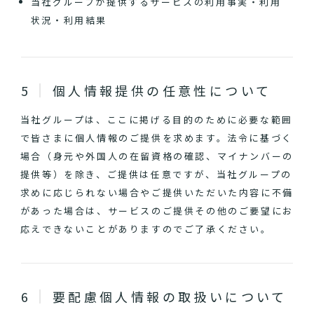
当社グループが提供するサービスの利用事実・利用
状況・利用結果
個人情報提供の任意性について
当社グループは、ここに掲げる目的のために必要な範囲
で皆さまに個人情報のご提供を求めます。法令に基づく
場合（身元や外国人の在留資格の確認、マイナンバーの
提供等）を除き、ご提供は任意ですが、当社グループの
求めに応じられない場合やご提供いただいた内容に不備
があった場合は、サービスのご提供その他のご要望にお
応えできないことがありますのでご了承ください。
要配慮個人情報の取扱いについて