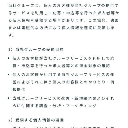
当社グループは、個人のお客様が当社グループの提供す
るサービスを利用して応募・申込等を行った求人者等か
ら個人情報を受領する場合があります。この場合、書面
または電磁的な方法により個人情報を適切に受領しま
す。
1）当社グループの受領目的
個人のお客様が当社グループサービスを利用して応
募・申込等を行った求人者等との課金対象の確認
個人のお客様が利用する当社グループサービスの運
営およびそれに伴う個人のお客様とのやりとり・情
報提供
当社グループサービスの改善・新規開発およびそれ
らに付随する調査・分析・マーケティング
2）受領する個人情報の項目