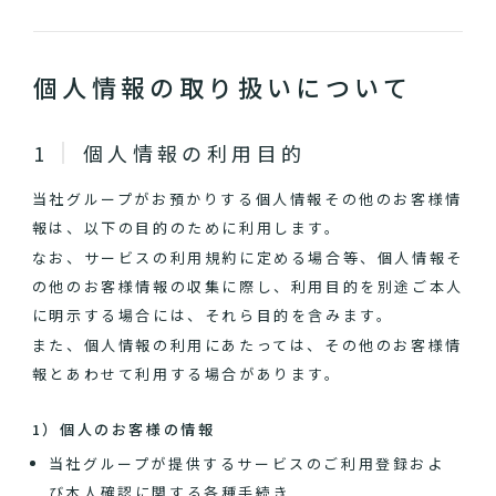
個人情報の取り扱いについて
個人情報の利用目的
当社グループがお預かりする個人情報その他のお客様情
報は、以下の目的のために利用します。
なお、サービスの利用規約に定める場合等、個人情報そ
の他のお客様情報の収集に際し、利用目的を別途ご本人
に明示する場合には、それら目的を含みます。
また、個人情報の利用にあたっては、その他のお客様情
報とあわせて利用する場合があります。
1）個人のお客様の情報
当社グループが提供するサービスのご利用登録およ
び本人確認に関する各種手続き