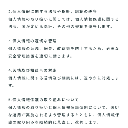
2.個人情報に関する法令や指針、規範の遵守
個人情報の取り扱いに関しては、個人情報保護に関する
法令、国が定める指針、その他の規範を遵守します。
3.個人情報の適切な管理
個人情報の漏洩、紛失、改竄等を防止するため、必要な
安全管理措置を適切に講じます。
4.苦情及び相談への対応
個人情報に関する苦情及び相談には、速やかに対処しま
す。
5.個人情報保護の取り組みについて
個人情報の取り扱いと個人情報保護体制について、適切
な運用が実施されるよう管理するとともに、個人情報保
護の取り組みを継続的に見直し、改善します。