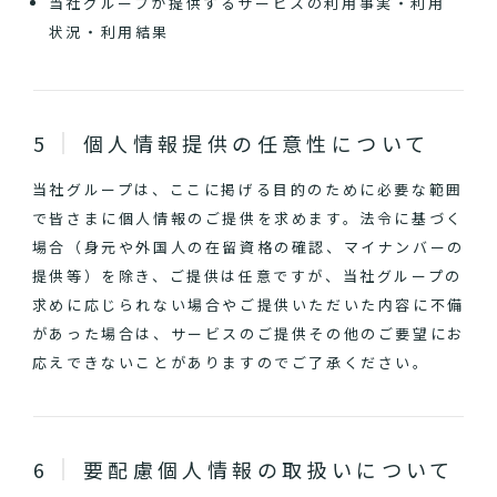
当社グループが提供するサービスの利用事実・利用
状況・利用結果
個人情報提供の任意性について
当社グループは、ここに掲げる目的のために必要な範囲
で皆さまに個人情報のご提供を求めます。法令に基づく
場合（身元や外国人の在留資格の確認、マイナンバーの
提供等）を除き、ご提供は任意ですが、当社グループの
求めに応じられない場合やご提供いただいた内容に不備
があった場合は、サービスのご提供その他のご要望にお
応えできないことがありますのでご了承ください。
要配慮個人情報の取扱いについて