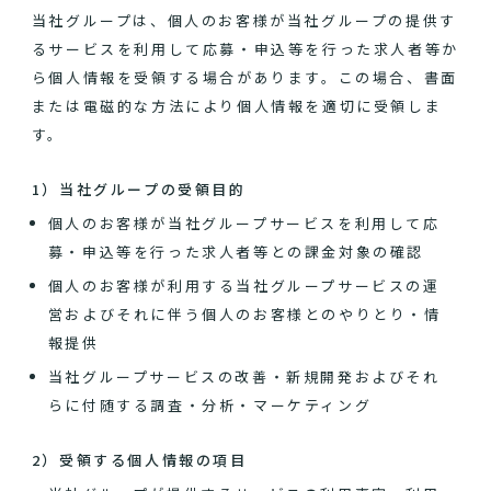
当社グループは、個人のお客様が当社グループの提供す
るサービスを利用して応募・申込等を行った求人者等か
ら個人情報を受領する場合があります。この場合、書面
または電磁的な方法により個人情報を適切に受領しま
す。
1）当社グループの受領目的
個人のお客様が当社グループサービスを利用して応
募・申込等を行った求人者等との課金対象の確認
個人のお客様が利用する当社グループサービスの運
営およびそれに伴う個人のお客様とのやりとり・情
報提供
当社グループサービスの改善・新規開発およびそれ
らに付随する調査・分析・マーケティング
2）受領する個人情報の項目