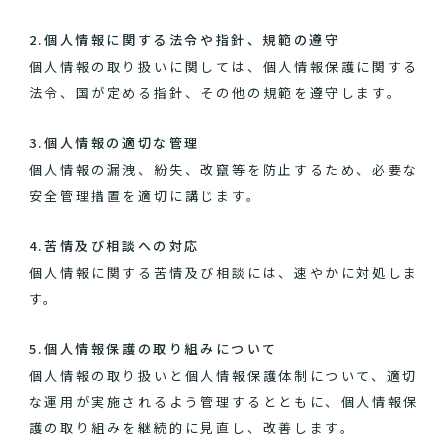
2.個人情報に関する法令や指針、規範の遵守
個人情報の取り扱いに関しては、個人情報保護に関する
法令、国が定める指針、その他の規範を遵守します。
3.個人情報の適切な管理
個人情報の漏洩、紛失、改竄等を防止するため、必要な
安全管理措置を適切に講じます。
4.苦情及び相談への対応
個人情報に関する苦情及び相談には、速やかに対処しま
す。
5.個人情報保護の取り組みについて
個人情報の取り扱いと個人情報保護体制について、適切
な運用が実施されるよう管理するとともに、個人情報保
護の取り組みを継続的に見直し、改善します。