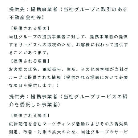
提供先：提携事業者（当社グループと取引のある
不動産会社等）
【提供される場面】
当社グループの提携事業者に対して、提携事業者の提供
するサービスへの取次のため、お客様に代わって提供す
ることがあります。
【提供される項目】
お客様の氏名、電話番号、住所、その他お客様が当社グ
ループに提供された情報（提供される場面において必要
な項目を提供します。）
提供先：提携事業者（当社グループサービスの紹
介を委託した事業者）
【提供される場面】
広告配信を含むマーケティング活動およびその広告効果
測定、改善・対象の拡大のため、当社グループのサービ