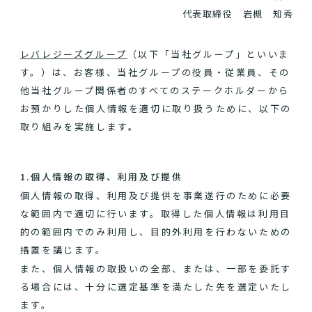
代表取締役 岩槻 知秀
レバレジーズグループ
（以下「当社グループ」といいま
す。）は、お客様、当社グループの役員・従業員、その
他当社グループ関係者のすべてのステークホルダーから
お預かりした個人情報を適切に取り扱うために、以下の
取り組みを実施します。
1.個人情報の取得、利用及び提供
個人情報の取得、利用及び提供を事業遂行のために必要
な範囲内で適切に行います。取得した個人情報は利用目
的の範囲内でのみ利用し、目的外利用を行わないための
措置を講じます。
また、個人情報の取扱いの全部、または、一部を委託す
る場合には、十分に選定基準を満たした先を選定いたし
ます。