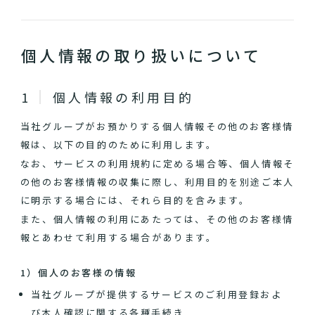
個人情報の取り扱いについて
個人情報の利用目的
当社グループがお預かりする個人情報その他のお客様情
報は、以下の目的のために利用します。
なお、サービスの利用規約に定める場合等、個人情報そ
の他のお客様情報の収集に際し、利用目的を別途ご本人
に明示する場合には、それら目的を含みます。
また、個人情報の利用にあたっては、その他のお客様情
報とあわせて利用する場合があります。
1）個人のお客様の情報
当社グループが提供するサービスのご利用登録およ
び本人確認に関する各種手続き