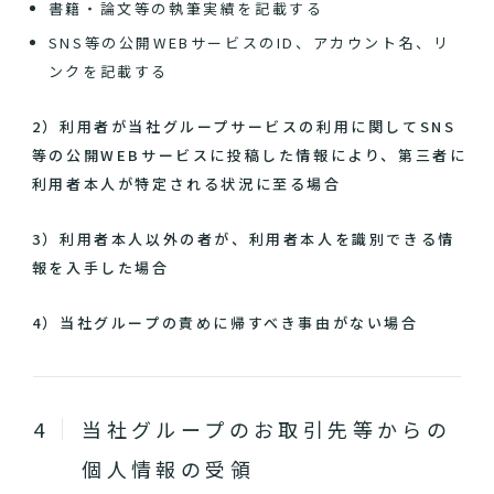
書籍・論文等の執筆実績を記載する
SNS等の公開WEBサービスのID、アカウント名、リ
ンクを記載する
2）利用者が当社グループサービスの利用に関してSNS
等の公開WEBサービスに投稿した情報により、第三者に
利用者本人が特定される状況に至る場合
3）利用者本人以外の者が、利用者本人を識別できる情
報を入手した場合
4）当社グループの責めに帰すべき事由がない場合
当社グループのお取引先等からの
個人情報の受領