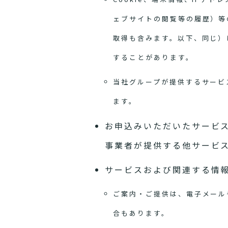
ェブサイトの閲覧等の履歴）等
取得も含みます。以下、同じ）
することがあります。
当社グループが提供するサービ
ます。
お申込みいただいたサービ
事業者が提供する他サービ
サービスおよび関連する情
ご案内・ご提供は、電子メール
合もあります。