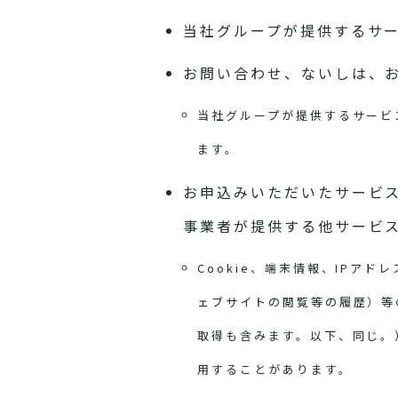
当社グループが提供するサ
お問い合わせ、ないしは、
当社グループが提供するサービ
ます。
お申込みいただいたサービ
事業者が提供する他サービ
Cookie、端末情報、IP
ェブサイトの閲覧等の履歴）等
取得も含みます。以下、同じ。
用することがあります。