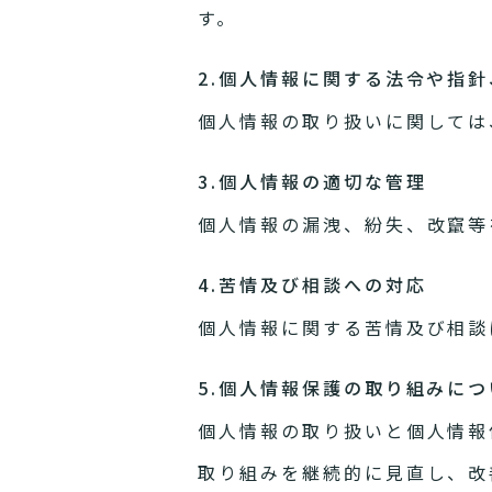
す。
2.個人情報に関する法令や指
個人情報の取り扱いに関しては
3.個人情報の適切な管理
個人情報の漏洩、紛失、改竄等
4.苦情及び相談への対応
個人情報に関する苦情及び相談
5.個人情報保護の取り組みにつ
個人情報の取り扱いと個人情報
取り組みを継続的に見直し、改