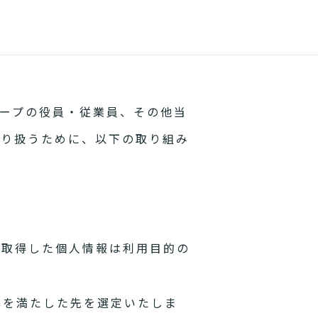
ープの役員・従業員、その他当
取り扱うために、以下の取り組み
。取得した個人情報は利用目的の
準を満たした先を選定いたしま