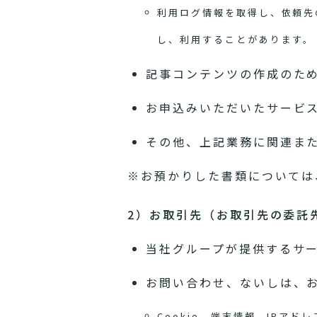
利用ログ情報を取得し、依頼先
し、利用することがあります。
記事コンテンツの作成のた
お申込みいただいたサービ
その他、上記業務に関連ま
※お預かりした書類については
2）お取引先（お取引先の委託
当社グループが提供するサ
お問い合わせ、ないしは、
Cookie、端末情報、IP