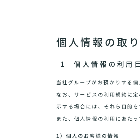
個人情報の取
個人情報の利用
当社グループがお預かりする個
なお、サービスの利用規約に定
示する場合には、それら目的を
また、個人情報の利用にあたっ
1）個人のお客様の情報