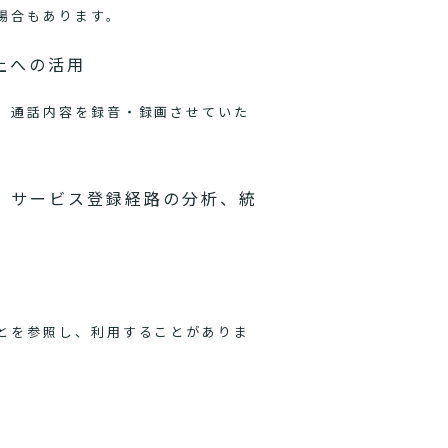
場合もあります。
上への活用
、通話内容を録音・録画させていた
、サービス登録経路の分析、統
とを参照し、利用することがありま