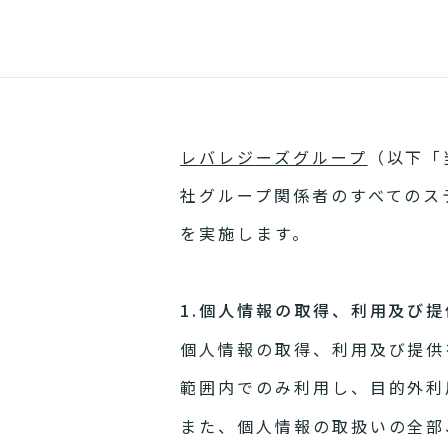
レバレジーズグループ
（以下「
社グループ関係者のすべてのス
を実施します。
1.個人情報の取得、利用及び提
個人情報の取得、利用及び提供
範囲内でのみ利用し、目的外利
また、個人情報の取扱いの全部