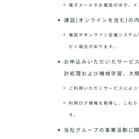
電子メールやお電話のほか、イ
通話(オンラインを含む)の
電話やオンライン会議システム
だく場合があります。
お申込みいただいたサービ
計処理および機械学習、大
ご利用いただくサービスによっ
利用ログ情報を取得し、これら
す。
当社グループの事業活動に