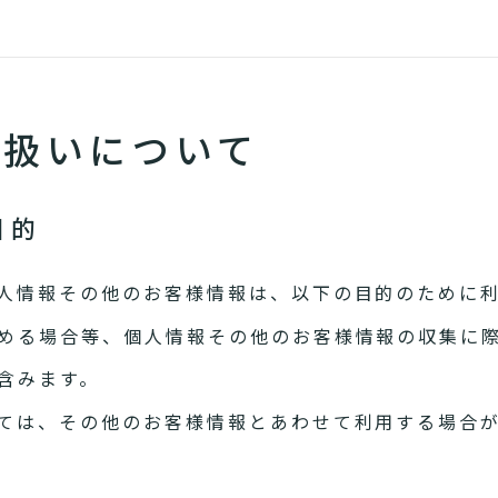
り扱いについて
目的
人情報その他のお客様情報は、以下の目的のために
める場合等、個人情報その他のお客様情報の収集に
含みます。
ては、その他のお客様情報とあわせて利用する場合