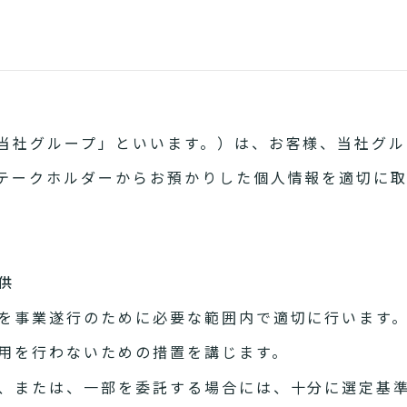
当社グループ」といいます。）は、お客様、当社グル
テークホルダーからお預かりした個人情報を適切に
供
を事業遂行のために必要な範囲内で適切に行います
用を行わないための措置を講じます。
、または、一部を委託する場合には、十分に選定基