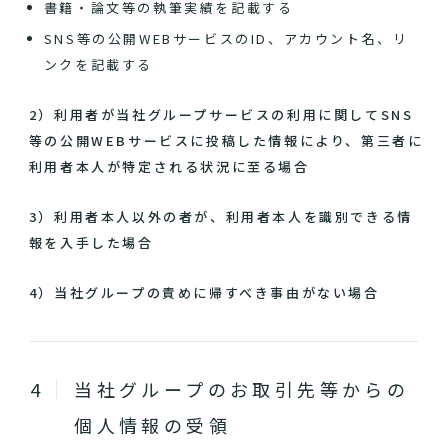
書籍・論文等の執筆実績を記載する
SNS等の公開WEBサービスのID、アカウント名、リ
ンクを記載する
2）利用者が当社グループサービスの利用に関してSNS
等の公開WEBサービスに投稿した情報により、第三者に
利用者本人が特定される状況に至る場合
3）利用者本人以外の者が、利用者本人を識別できる情
報を入手した場合
4）当社グループの責めに帰すべき事由がない場合
当社グループのお取引先等からの
個人情報の受領