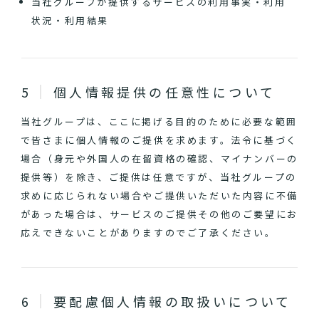
当社グループが提供するサービスの利用事実・利用
状況・利用結果
個人情報提供の任意性について
当社グループは、ここに掲げる目的のために必要な範囲
で皆さまに個人情報のご提供を求めます。法令に基づく
場合（身元や外国人の在留資格の確認、マイナンバーの
提供等）を除き、ご提供は任意ですが、当社グループの
求めに応じられない場合やご提供いただいた内容に不備
があった場合は、サービスのご提供その他のご要望にお
応えできないことがありますのでご了承ください。
要配慮個人情報の取扱いについて