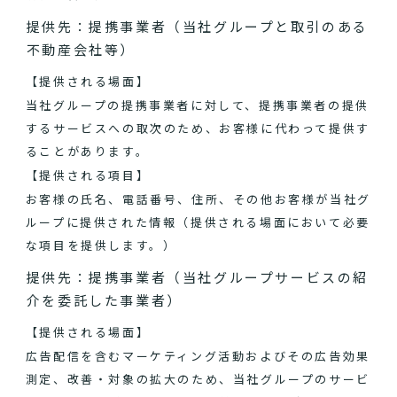
提供先：提携事業者（当社グループと取引のある
不動産会社等）
【提供される場面】
当社グループの提携事業者に対して、提携事業者の提供
するサービスへの取次のため、お客様に代わって提供す
ることがあります。
【提供される項目】
お客様の氏名、電話番号、住所、その他お客様が当社グ
ループに提供された情報（提供される場面において必要
な項目を提供します。）
提供先：提携事業者（当社グループサービスの紹
介を委託した事業者）
【提供される場面】
広告配信を含むマーケティング活動およびその広告効果
測定、改善・対象の拡大のため、当社グループのサービ