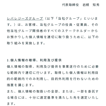
代表取締役 岩槻 知秀
レバレジーズグループ
（以下「当社グループ」といいま
す。）は、お客様、当社グループの役員・従業員、その
他当社グループ関係者のすべてのステークホルダーから
お預かりした個人情報を適切に取り扱うために、以下の
取り組みを実施します。
1.個人情報の取得、利用及び提供
個人情報の取得、利用及び提供を事業遂行のために必要
な範囲内で適切に行います。取得した個人情報は利用目
的の範囲内でのみ利用し、目的外利用を行わないための
措置を講じます。
また、個人情報の取扱いの全部、または、一部を委託す
る場合には、十分に選定基準を満たした先を選定いたし
ます。