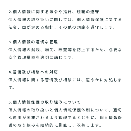
2.個人情報に関する法令や指針、規範の遵守
個人情報の取り扱いに関しては、個人情報保護に関する
法令、国が定める指針、その他の規範を遵守します。
3.個人情報の適切な管理
個人情報の漏洩、紛失、改竄等を防止するため、必要な
安全管理措置を適切に講じます。
4.苦情及び相談への対応
個人情報に関する苦情及び相談には、速やかに対処しま
す。
5.個人情報保護の取り組みについて
個人情報の取り扱いと個人情報保護体制について、適切
な運用が実施されるよう管理するとともに、個人情報保
護の取り組みを継続的に見直し、改善します。