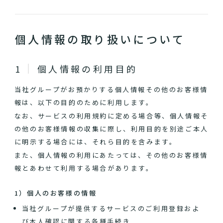
個人情報の取り扱いについて
個人情報の利用目的
当社グループがお預かりする個人情報その他のお客様情
報は、以下の目的のために利用します。
なお、サービスの利用規約に定める場合等、個人情報そ
の他のお客様情報の収集に際し、利用目的を別途ご本人
に明示する場合には、それら目的を含みます。
また、個人情報の利用にあたっては、その他のお客様情
報とあわせて利用する場合があります。
1）個人のお客様の情報
当社グループが提供するサービスのご利用登録およ
び本人確認に関する各種手続き