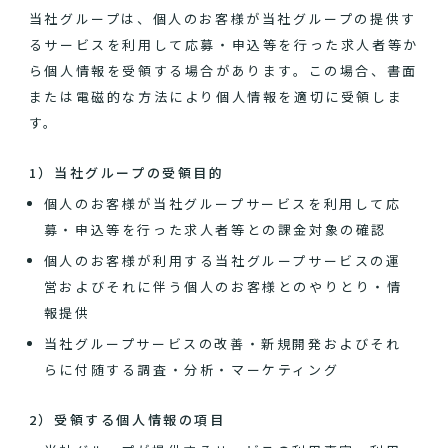
当社グループは、個人のお客様が当社グループの提供す
るサービスを利用して応募・申込等を行った求人者等か
ら個人情報を受領する場合があります。この場合、書面
または電磁的な方法により個人情報を適切に受領しま
す。
1）当社グループの受領目的
個人のお客様が当社グループサービスを利用して応
募・申込等を行った求人者等との課金対象の確認
個人のお客様が利用する当社グループサービスの運
営およびそれに伴う個人のお客様とのやりとり・情
報提供
当社グループサービスの改善・新規開発およびそれ
らに付随する調査・分析・マーケティング
2）受領する個人情報の項目