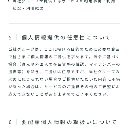
当社グループが提供するサービスの利用事実・利用
状況・利用結果
個人情報提供の任意性について
当社グループは、ここに掲げる目的のために必要な範囲
で皆さまに個人情報のご提供を求めます。法令に基づく
場合（身元や外国人の在留資格の確認、マイナンバーの
提供等）を除き、ご提供は任意ですが、当社グループの
求めに応じられない場合やご提供いただいた内容に不備
があった場合は、サービスのご提供その他のご要望にお
応えできないことがありますのでご了承ください。
要配慮個人情報の取扱いについて