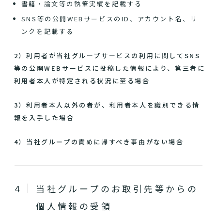
書籍・論文等の執筆実績を記載する
SNS等の公開WEBサービスのID、アカウント名、リ
ンクを記載する
2）利用者が当社グループサービスの利用に関してSNS
等の公開WEBサービスに投稿した情報により、第三者に
利用者本人が特定される状況に至る場合
3）利用者本人以外の者が、利用者本人を識別できる情
報を入手した場合
4）当社グループの責めに帰すべき事由がない場合
当社グループのお取引先等からの
個人情報の受領