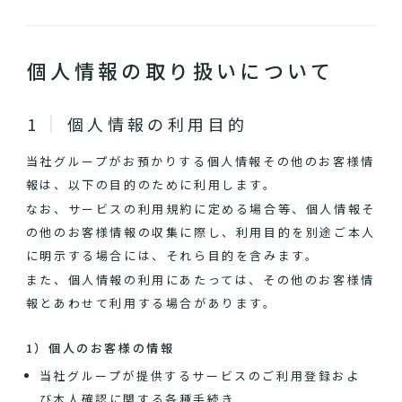
個人情報の取り扱いについて
個人情報の利用目的
当社グループがお預かりする個人情報その他のお客様情
報は、以下の目的のために利用します。
なお、サービスの利用規約に定める場合等、個人情報そ
の他のお客様情報の収集に際し、利用目的を別途ご本人
に明示する場合には、それら目的を含みます。
また、個人情報の利用にあたっては、その他のお客様情
報とあわせて利用する場合があります。
1）個人のお客様の情報
当社グループが提供するサービスのご利用登録およ
び本人確認に関する各種手続き