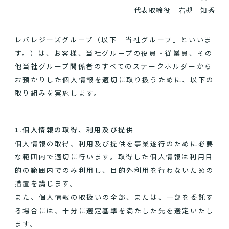
代表取締役 岩槻 知秀
レバレジーズグループ
（以下「当社グループ」といいま
す。）は、お客様、当社グループの役員・従業員、その
他当社グループ関係者のすべてのステークホルダーから
お預かりした個人情報を適切に取り扱うために、以下の
取り組みを実施します。
1.個人情報の取得、利用及び提供
個人情報の取得、利用及び提供を事業遂行のために必要
な範囲内で適切に行います。取得した個人情報は利用目
的の範囲内でのみ利用し、目的外利用を行わないための
措置を講じます。
また、個人情報の取扱いの全部、または、一部を委託す
る場合には、十分に選定基準を満たした先を選定いたし
ます。