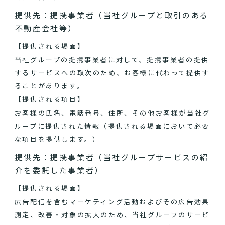
提供先：提携事業者（当社グループと取引のある
不動産会社等）
【提供される場面】
当社グループの提携事業者に対して、提携事業者の提供
するサービスへの取次のため、お客様に代わって提供す
ることがあります。
【提供される項目】
お客様の氏名、電話番号、住所、その他お客様が当社グ
ループに提供された情報（提供される場面において必要
な項目を提供します。）
提供先：提携事業者（当社グループサービスの紹
介を委託した事業者）
【提供される場面】
広告配信を含むマーケティング活動およびその広告効果
測定、改善・対象の拡大のため、当社グループのサービ