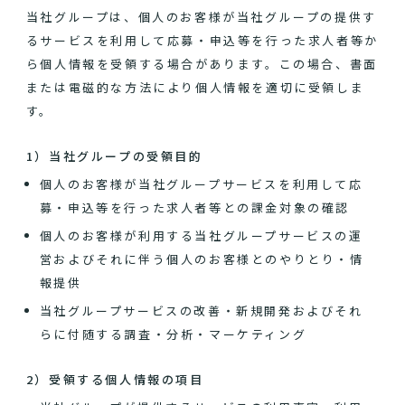
当社グループは、個人のお客様が当社グループの提供す
るサービスを利用して応募・申込等を行った求人者等か
ら個人情報を受領する場合があります。この場合、書面
または電磁的な方法により個人情報を適切に受領しま
す。
1）当社グループの受領目的
個人のお客様が当社グループサービスを利用して応
募・申込等を行った求人者等との課金対象の確認
個人のお客様が利用する当社グループサービスの運
営およびそれに伴う個人のお客様とのやりとり・情
報提供
当社グループサービスの改善・新規開発およびそれ
らに付随する調査・分析・マーケティング
2）受領する個人情報の項目