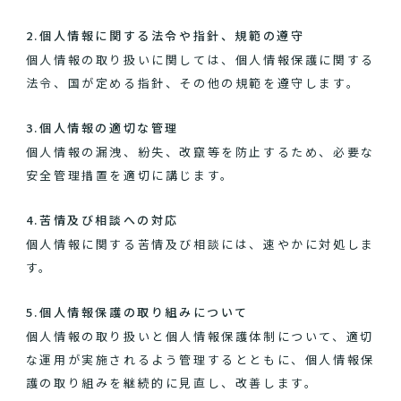
2.個人情報に関する法令や指針、規範の遵守
個人情報の取り扱いに関しては、個人情報保護に関する
法令、国が定める指針、その他の規範を遵守します。
3.個人情報の適切な管理
個人情報の漏洩、紛失、改竄等を防止するため、必要な
安全管理措置を適切に講じます。
4.苦情及び相談への対応
個人情報に関する苦情及び相談には、速やかに対処しま
す。
5.個人情報保護の取り組みについて
個人情報の取り扱いと個人情報保護体制について、適切
な運用が実施されるよう管理するとともに、個人情報保
護の取り組みを継続的に見直し、改善します。