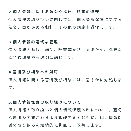
2.個人情報に関する法令や指針、規範の遵守
個人情報の取り扱いに関しては、個人情報保護に関する
法令、国が定める指針、その他の規範を遵守します。
3.個人情報の適切な管理
個人情報の漏洩、紛失、改竄等を防止するため、必要な
安全管理措置を適切に講じます。
4.苦情及び相談への対応
個人情報に関する苦情及び相談には、速やかに対処しま
す。
5.個人情報保護の取り組みについて
個人情報の取り扱いと個人情報保護体制について、適切
な運用が実施されるよう管理するとともに、個人情報保
護の取り組みを継続的に見直し、改善します。