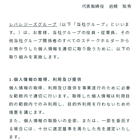
代表取締役 岩槻 知秀
レバレジーズグループ
（以下「当社グループ」といいま
す。）は、お客様、当社グループの役員・従業員、その
他当社グループ関係者のすべてのステークホルダーから
お預かりした個人情報を適切に取り扱うために、以下の
取り組みを実施します。
1.個人情報の取得、利用及び提供
個人情報の取得、利用及び提供を事業遂行のために必要
な範囲内で適切に行います。取得した個人情報は利用目
的の範囲内でのみ利用し、目的外利用を行わないための
措置を講じます。
また、個人情報の取扱いの全部、または、一部を委託す
る場合には、十分に選定基準を満たした先を選定いたし
ます。