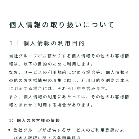
個人情報の取り扱いについて
個人情報の利用目的
当社グループがお預かりする個人情報その他のお客様情
報は、以下の目的のために利用します。
なお、サービスの利用規約に定める場合等、個人情報そ
の他のお客様情報の収集に際し、利用目的を別途ご本人
に明示する場合には、それら目的を含みます。
また、個人情報の利用にあたっては、その他のお客様情
報とあわせて利用する場合があります。
1）個人のお客様の情報
当社グループが提供するサービスのご利用登録およ
び本人確認に関する各種手続き