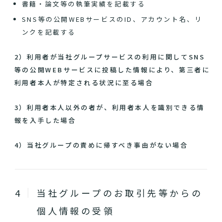
書籍・論文等の執筆実績を記載する
SNS等の公開WEBサービスのID、アカウント名、リ
ンクを記載する
2）利用者が当社グループサービスの利用に関してSNS
等の公開WEBサービスに投稿した情報により、第三者に
利用者本人が特定される状況に至る場合
3）利用者本人以外の者が、利用者本人を識別できる情
報を入手した場合
4）当社グループの責めに帰すべき事由がない場合
当社グループのお取引先等からの
個人情報の受領