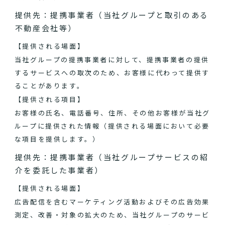
提供先：提携事業者（当社グループと取引のある
不動産会社等）
【提供される場面】
当社グループの提携事業者に対して、提携事業者の提供
するサービスへの取次のため、お客様に代わって提供す
ることがあります。
【提供される項目】
お客様の氏名、電話番号、住所、その他お客様が当社グ
ループに提供された情報（提供される場面において必要
な項目を提供します。）
提供先：提携事業者（当社グループサービスの紹
介を委託した事業者）
【提供される場面】
広告配信を含むマーケティング活動およびその広告効果
測定、改善・対象の拡大のため、当社グループのサービ