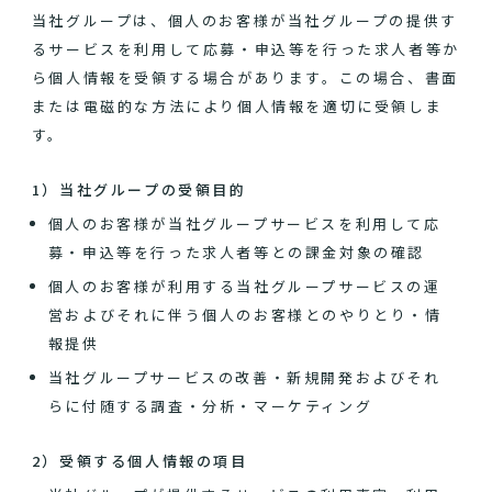
当社グループは、個人のお客様が当社グループの提供す
るサービスを利用して応募・申込等を行った求人者等か
ら個人情報を受領する場合があります。この場合、書面
または電磁的な方法により個人情報を適切に受領しま
す。
1）当社グループの受領目的
個人のお客様が当社グループサービスを利用して応
募・申込等を行った求人者等との課金対象の確認
個人のお客様が利用する当社グループサービスの運
営およびそれに伴う個人のお客様とのやりとり・情
報提供
当社グループサービスの改善・新規開発およびそれ
らに付随する調査・分析・マーケティング
2）受領する個人情報の項目