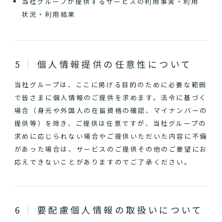
当社グループが提供するサービスの利用事実・利用
状況・利用結果
個人情報提供の任意性について
当社グループは、ここに掲げる目的のために必要な範囲
で皆さまに個人情報のご提供を求めます。法令に基づく
場合（身元や外国人の在留資格の確認、マイナンバーの
提供等）を除き、ご提供は任意ですが、当社グループの
求めに応じられない場合やご提供いただいた内容に不備
があった場合は、サービスのご提供その他のご要望にお
応えできないことがありますのでご了承ください。
要配慮個人情報の取扱いについて