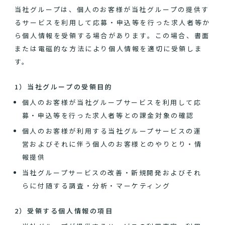
当社グループは、個人のお客様が当社グループの提供す
るサービスを利用して応募・申込等を行った求人者等か
ら個人情報を受領する場合があります。この場合、書面
または電磁的な方法により個人情報を適切に受領しま
す。
1）当社グループの受領目的
個人のお客様が当社グループサービスを利用して応
募・申込等を行った求人者等との課金対象の確認
個人のお客様が利用する当社グループサービスの運
営およびそれに伴う個人のお客様とのやりとり・情
報提供
当社グループサービスの改善・新規開発およびそれ
らに付随する調査・分析・マーケティング
2）受領する個人情報の項目