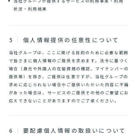
当社グループが提供するサービスの利用事実・利用
状況・利用結果
個人情報提供の任意性について
当社グループは、ここに掲げる目的のために必要な範囲
で皆さまに個人情報のご提供を求めます。法令に基づく
場合（身元や外国人の在留資格の確認、マイナンバーの
提供等）を除き、ご提供は任意ですが、当社グループの
求めに応じられない場合やご提供いただいた内容に不備
があった場合は、サービスのご提供その他のご要望にお
応えできないことがありますのでご了承ください。
要配慮個人情報の取扱いについて