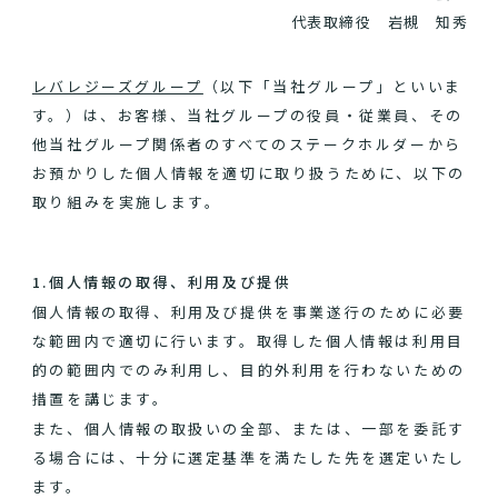
代表取締役 岩槻 知秀
レバレジーズグループ
（以下「当社グループ」といいま
す。）は、お客様、当社グループの役員・従業員、その
他当社グループ関係者のすべてのステークホルダーから
お預かりした個人情報を適切に取り扱うために、以下の
取り組みを実施します。
1.個人情報の取得、利用及び提供
個人情報の取得、利用及び提供を事業遂行のために必要
な範囲内で適切に行います。取得した個人情報は利用目
的の範囲内でのみ利用し、目的外利用を行わないための
措置を講じます。
また、個人情報の取扱いの全部、または、一部を委託す
る場合には、十分に選定基準を満たした先を選定いたし
ます。