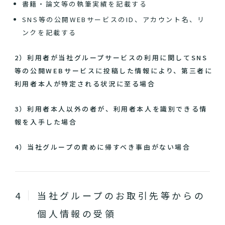
書籍・論文等の執筆実績を記載する
SNS等の公開WEBサービスのID、アカウント名、リ
ンクを記載する
2）利用者が当社グループサービスの利用に関してSNS
等の公開WEBサービスに投稿した情報により、第三者に
利用者本人が特定される状況に至る場合
3）利用者本人以外の者が、利用者本人を識別できる情
報を入手した場合
4）当社グループの責めに帰すべき事由がない場合
当社グループのお取引先等からの
個人情報の受領