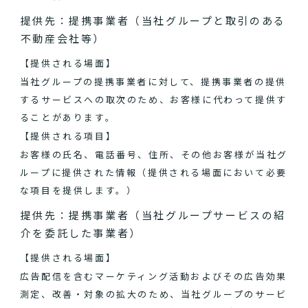
提供先：提携事業者（当社グループと取引のある
不動産会社等）
【提供される場面】
当社グループの提携事業者に対して、提携事業者の提供
するサービスへの取次のため、お客様に代わって提供す
ることがあります。
【提供される項目】
お客様の氏名、電話番号、住所、その他お客様が当社グ
ループに提供された情報（提供される場面において必要
な項目を提供します。）
提供先：提携事業者（当社グループサービスの紹
介を委託した事業者）
【提供される場面】
広告配信を含むマーケティング活動およびその広告効果
測定、改善・対象の拡大のため、当社グループのサービ