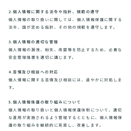
2.個人情報に関する法令や指針、規範の遵守
個人情報の取り扱いに関しては、個人情報保護に関する
法令、国が定める指針、その他の規範を遵守します。
3.個人情報の適切な管理
個人情報の漏洩、紛失、改竄等を防止するため、必要な
安全管理措置を適切に講じます。
4.苦情及び相談への対応
個人情報に関する苦情及び相談には、速やかに対処しま
す。
5.個人情報保護の取り組みについて
個人情報の取り扱いと個人情報保護体制について、適切
な運用が実施されるよう管理するとともに、個人情報保
護の取り組みを継続的に見直し、改善します。