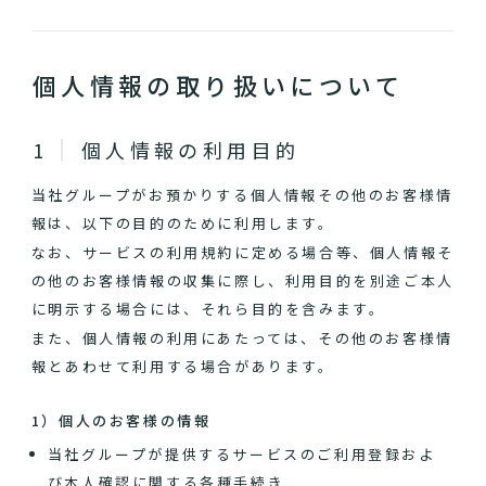
個人情報の取り扱いについて
個人情報の利用目的
当社グループがお預かりする個人情報その他のお客様情
報は、以下の目的のために利用します。
なお、サービスの利用規約に定める場合等、個人情報そ
の他のお客様情報の収集に際し、利用目的を別途ご本人
に明示する場合には、それら目的を含みます。
また、個人情報の利用にあたっては、その他のお客様情
報とあわせて利用する場合があります。
1）個人のお客様の情報
当社グループが提供するサービスのご利用登録およ
び本人確認に関する各種手続き