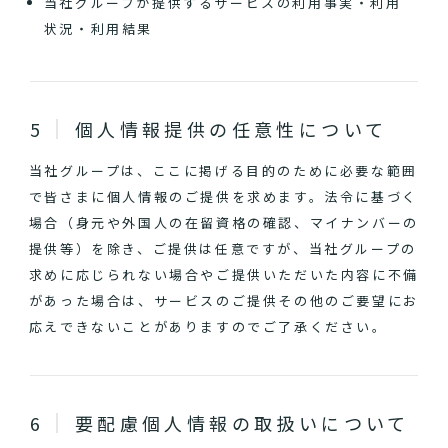
当社グループが提供するサービスの利用事実・利用
状況・利用結果
個人情報提供の任意性について
当社グループは、ここに掲げる目的のために必要な範囲
で皆さまに個人情報のご提供を求めます。法令に基づく
場合（身元や外国人の在留資格の確認、マイナンバーの
提供等）を除き、ご提供は任意ですが、当社グループの
求めに応じられない場合やご提供いただいた内容に不備
があった場合は、サービスのご提供その他のご要望にお
応えできないことがありますのでご了承ください。
要配慮個人情報の取扱いについて