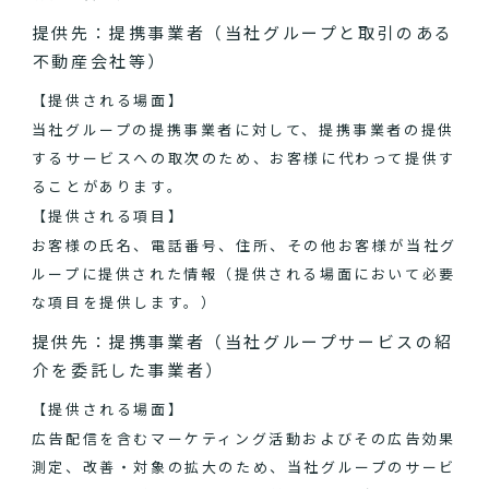
提供先：提携事業者（当社グループと取引のある
不動産会社等）
【提供される場面】
当社グループの提携事業者に対して、提携事業者の提供
するサービスへの取次のため、お客様に代わって提供す
ることがあります。
【提供される項目】
お客様の氏名、電話番号、住所、その他お客様が当社グ
ループに提供された情報（提供される場面において必要
な項目を提供します。）
提供先：提携事業者（当社グループサービスの紹
介を委託した事業者）
【提供される場面】
広告配信を含むマーケティング活動およびその広告効果
測定、改善・対象の拡大のため、当社グループのサービ