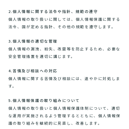
2.個人情報に関する法令や指針、規範の遵守
個人情報の取り扱いに関しては、個人情報保護に関する
法令、国が定める指針、その他の規範を遵守します。
3.個人情報の適切な管理
個人情報の漏洩、紛失、改竄等を防止するため、必要な
安全管理措置を適切に講じます。
4.苦情及び相談への対応
個人情報に関する苦情及び相談には、速やかに対処しま
す。
5.個人情報保護の取り組みについて
個人情報の取り扱いと個人情報保護体制について、適切
な運用が実施されるよう管理するとともに、個人情報保
護の取り組みを継続的に見直し、改善します。