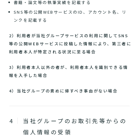
書籍・論文等の執筆実績を記載する
SNS等の公開WEBサービスのID、アカウント名、リ
ンクを記載する
2）利用者が当社グループサービスの利用に関してSNS
等の公開WEBサービスに投稿した情報により、第三者に
利用者本人が特定される状況に至る場合
3）利用者本人以外の者が、利用者本人を識別できる情
報を入手した場合
4）当社グループの責めに帰すべき事由がない場合
当社グループのお取引先等からの
個人情報の受領