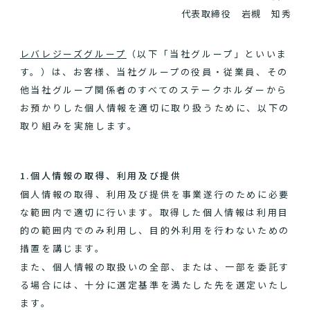
代表取締役 岩槻 知秀
レバレジーズグループ
（以下「当社グループ」といいま
す。）は、お客様、当社グループの役員・従業員、その
他当社グループ関係者のすべてのステークホルダーから
お預かりした個人情報を適切に取り扱うために、以下の
取り組みを実施します。
1.個人情報の取得、利用及び提供
個人情報の取得、利用及び提供を事業遂行のために必要
な範囲内で適切に行います。取得した個人情報は利用目
的の範囲内でのみ利用し、目的外利用を行わないための
措置を講じます。
また、個人情報の取扱いの全部、または、一部を委託す
る場合には、十分に選定基準を満たした先を選定いたし
ます。