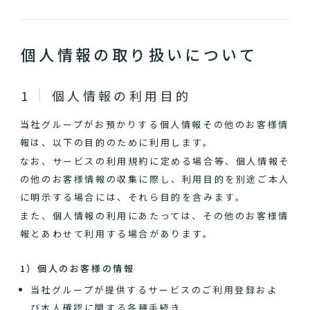
個人情報の取り扱いについて
個人情報の利用目的
当社グループがお預かりする個人情報その他のお客様情
報は、以下の目的のために利用します。
なお、サービスの利用規約に定める場合等、個人情報そ
の他のお客様情報の収集に際し、利用目的を別途ご本人
に明示する場合には、それら目的を含みます。
また、個人情報の利用にあたっては、その他のお客様情
報とあわせて利用する場合があります。
1）個人のお客様の情報
当社グループが提供するサービスのご利用登録およ
び本人確認に関する各種手続き