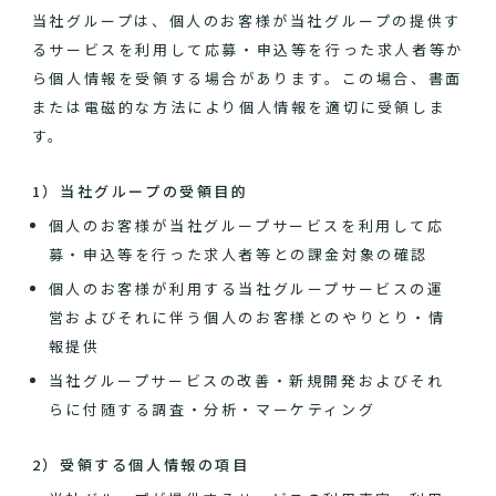
当社グループは、個人のお客様が当社グループの提供す
るサービスを利用して応募・申込等を行った求人者等か
ら個人情報を受領する場合があります。この場合、書面
または電磁的な方法により個人情報を適切に受領しま
す。
1）当社グループの受領目的
個人のお客様が当社グループサービスを利用して応
募・申込等を行った求人者等との課金対象の確認
個人のお客様が利用する当社グループサービスの運
営およびそれに伴う個人のお客様とのやりとり・情
報提供
当社グループサービスの改善・新規開発およびそれ
らに付随する調査・分析・マーケティング
2）受領する個人情報の項目