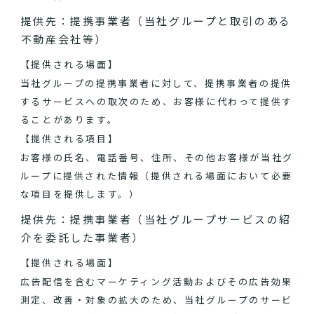
提供先：提携事業者（当社グループと取引のある
不動産会社等）
【提供される場面】
当社グループの提携事業者に対して、提携事業者の提供
するサービスへの取次のため、お客様に代わって提供す
ることがあります。
【提供される項目】
お客様の氏名、電話番号、住所、その他お客様が当社グ
ループに提供された情報（提供される場面において必要
な項目を提供します。）
提供先：提携事業者（当社グループサービスの紹
介を委託した事業者）
【提供される場面】
広告配信を含むマーケティング活動およびその広告効果
測定、改善・対象の拡大のため、当社グループのサービ