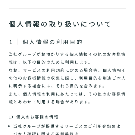
個人情報の取り扱いについて
個人情報の利用目的
当社グループがお預かりする個人情報その他のお客様情
報は、以下の目的のために利用します。
なお、サービスの利用規約に定める場合等、個人情報そ
の他のお客様情報の収集に際し、利用目的を別途ご本人
に明示する場合には、それら目的を含みます。
また、個人情報の利用にあたっては、その他のお客様情
報とあわせて利用する場合があります。
1）個人のお客様の情報
当社グループが提供するサービスのご利用登録およ
び本人確認に関する各種手続き