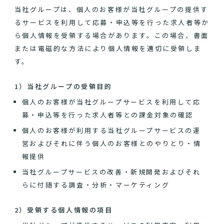
当社グループは、個人のお客様が当社グループの提供す
るサービスを利用して応募・申込等を行った求人者等か
ら個人情報を受領する場合があります。この場合、書面
または電磁的な方法により個人情報を適切に受領しま
す。
1）当社グループの受領目的
個人のお客様が当社グループサービスを利用して応
募・申込等を行った求人者等との課金対象の確認
個人のお客様が利用する当社グループサービスの運
営およびそれに伴う個人のお客様とのやりとり・情
報提供
当社グループサービスの改善・新規開発およびそれ
らに付随する調査・分析・マーケティング
2）受領する個人情報の項目