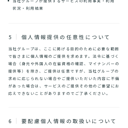
当社グループが提供するサービスの利用事実・利用
状況・利用結果
個人情報提供の任意性について
当社グループは、ここに掲げる目的のために必要な範囲
で皆さまに個人情報のご提供を求めます。法令に基づく
場合（身元や外国人の在留資格の確認、マイナンバーの
提供等）を除き、ご提供は任意ですが、当社グループの
求めに応じられない場合やご提供いただいた内容に不備
があった場合は、サービスのご提供その他のご要望にお
応えできないことがありますのでご了承ください。
要配慮個人情報の取扱いについて