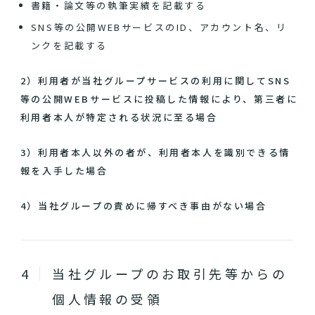
書籍・論文等の執筆実績を記載する
SNS等の公開WEBサービスのID、アカウント名、リ
ンクを記載する
2）利用者が当社グループサービスの利用に関してSNS
等の公開WEBサービスに投稿した情報により、第三者に
利用者本人が特定される状況に至る場合
3）利用者本人以外の者が、利用者本人を識別できる情
報を入手した場合
4）当社グループの責めに帰すべき事由がない場合
当社グループのお取引先等からの
個人情報の受領