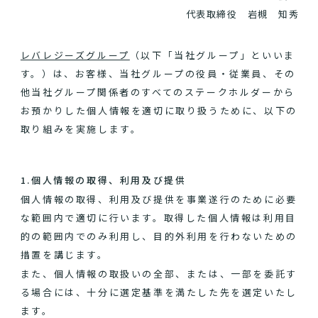
代表取締役 岩槻 知秀
レバレジーズグループ
（以下「当社グループ」といいま
す。）は、お客様、当社グループの役員・従業員、その
他当社グループ関係者のすべてのステークホルダーから
お預かりした個人情報を適切に取り扱うために、以下の
取り組みを実施します。
1.個人情報の取得、利用及び提供
個人情報の取得、利用及び提供を事業遂行のために必要
な範囲内で適切に行います。取得した個人情報は利用目
的の範囲内でのみ利用し、目的外利用を行わないための
措置を講じます。
また、個人情報の取扱いの全部、または、一部を委託す
る場合には、十分に選定基準を満たした先を選定いたし
ます。