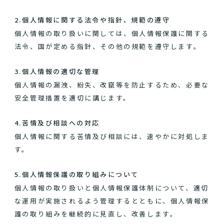
2.個人情報に関する法令や指針、規範の遵守
個人情報の取り扱いに関しては、個人情報保護に関する
法令、国が定める指針、その他の規範を遵守します。
3.個人情報の適切な管理
個人情報の漏洩、紛失、改竄等を防止するため、必要な
安全管理措置を適切に講じます。
4.苦情及び相談への対応
個人情報に関する苦情及び相談には、速やかに対処しま
す。
5.個人情報保護の取り組みについて
個人情報の取り扱いと個人情報保護体制について、適切
な運用が実施されるよう管理するとともに、個人情報保
護の取り組みを継続的に見直し、改善します。