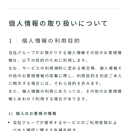
個人情報の取り扱いについて
個人情報の利用目的
当社グループがお預かりする個人情報その他のお客様情
報は、以下の目的のために利用します。
なお、サービスの利用規約に定める場合等、個人情報そ
の他のお客様情報の収集に際し、利用目的を別途ご本人
に明示する場合には、それら目的を含みます。
また、個人情報の利用にあたっては、その他のお客様情
報とあわせて利用する場合があります。
1）個人のお客様の情報
当社グループが提供するサービスのご利用登録およ
び本人確認に関する各種手続き