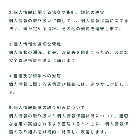
2.個人情報に関する法令や指針、規範の遵守
個人情報の取り扱いに関しては、個人情報保護に関する
法令、国が定める指針、その他の規範を遵守します。
3.個人情報の適切な管理
個人情報の漏洩、紛失、改竄等を防止するため、必要な
安全管理措置を適切に講じます。
4.苦情及び相談への対応
個人情報に関する苦情及び相談には、速やかに対処しま
す。
5.個人情報保護の取り組みについて
個人情報の取り扱いと個人情報保護体制について、適切
な運用が実施されるよう管理するとともに、個人情報保
護の取り組みを継続的に見直し、改善します。