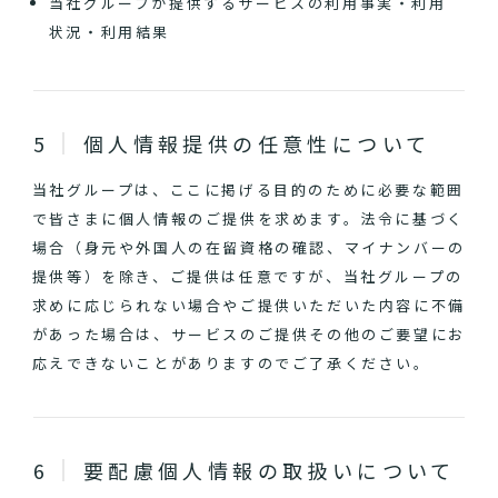
当社グループが提供するサービスの利用事実・利用
状況・利用結果
個人情報提供の任意性について
当社グループは、ここに掲げる目的のために必要な範囲
で皆さまに個人情報のご提供を求めます。法令に基づく
場合（身元や外国人の在留資格の確認、マイナンバーの
提供等）を除き、ご提供は任意ですが、当社グループの
求めに応じられない場合やご提供いただいた内容に不備
があった場合は、サービスのご提供その他のご要望にお
応えできないことがありますのでご了承ください。
要配慮個人情報の取扱いについて