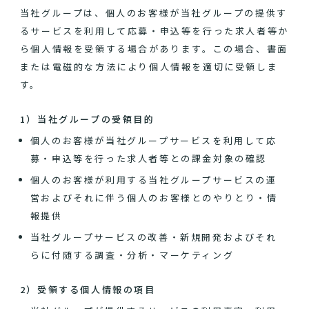
当社グループは、個人のお客様が当社グループの提供す
るサービスを利用して応募・申込等を行った求人者等か
ら個人情報を受領する場合があります。この場合、書面
または電磁的な方法により個人情報を適切に受領しま
す。
1）当社グループの受領目的
個人のお客様が当社グループサービスを利用して応
募・申込等を行った求人者等との課金対象の確認
個人のお客様が利用する当社グループサービスの運
営およびそれに伴う個人のお客様とのやりとり・情
報提供
当社グループサービスの改善・新規開発およびそれ
らに付随する調査・分析・マーケティング
2）受領する個人情報の項目