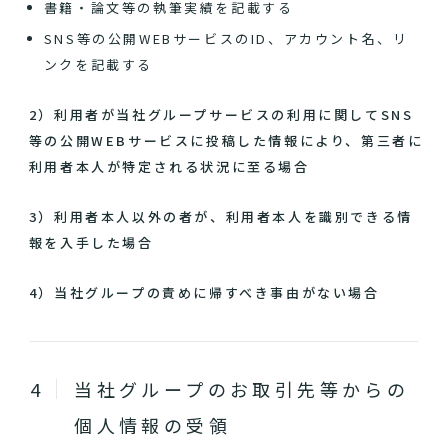
書籍・論文等の執筆実績を記載する
SNS等の公開WEBサービスのID、アカウント名、リ
ンクを記載する
2）利用者が当社グループサービスの利用に関してSNS
等の公開WEBサービスに投稿した情報により、第三者に
利用者本人が特定される状況に至る場合
3）利用者本人以外の者が、利用者本人を識別できる情
報を入手した場合
4）当社グループの責めに帰すべき事由がない場合
当社グループのお取引先等からの
個人情報の受領