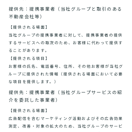
提供先：提携事業者（当社グループと取引のある
不動産会社等）
【提供される場面】
当社グループの提携事業者に対して、提携事業者の提供
するサービスへの取次のため、お客様に代わって提供す
ることがあります。
【提供される項目】
お客様の氏名、電話番号、住所、その他お客様が当社グ
ループに提供された情報（提供される場面において必要
な項目を提供します。）
提供先：提携事業者（当社グループサービスの紹
介を委託した事業者）
【提供される場面】
広告配信を含むマーケティング活動およびその広告効果
測定、改善・対象の拡大のため、当社グループのサービ