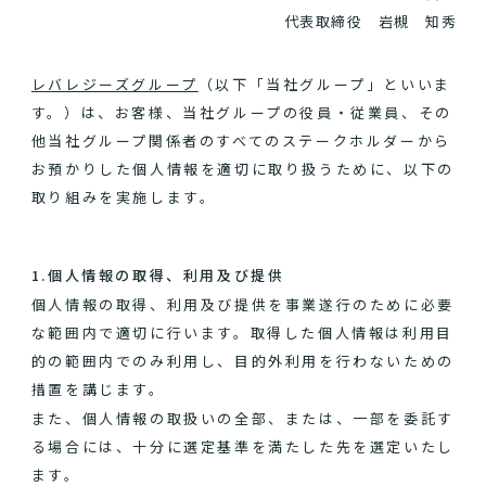
代表取締役 岩槻 知秀
レバレジーズグループ
（以下「当社グループ」といいま
す。）は、お客様、当社グループの役員・従業員、その
他当社グループ関係者のすべてのステークホルダーから
お預かりした個人情報を適切に取り扱うために、以下の
取り組みを実施します。
1.個人情報の取得、利用及び提供
個人情報の取得、利用及び提供を事業遂行のために必要
な範囲内で適切に行います。取得した個人情報は利用目
的の範囲内でのみ利用し、目的外利用を行わないための
措置を講じます。
また、個人情報の取扱いの全部、または、一部を委託す
る場合には、十分に選定基準を満たした先を選定いたし
ます。