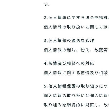
す。
2.個人情報に関する法令や指
個人情報の取り扱いに関しては
3.個人情報の適切な管理
個人情報の漏洩、紛失、改竄等
4.苦情及び相談への対応
個人情報に関する苦情及び相談
5.個人情報保護の取り組みにつ
個人情報の取り扱いと個人情報
取り組みを継続的に見直し、改