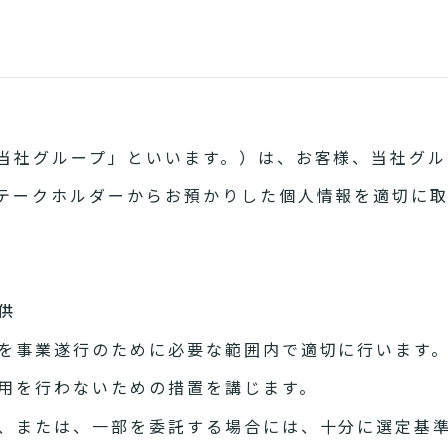
当社グループ」といいます。）は、お客様、当社グル
テークホルダーからお預かりした個人情報を適切に
供
を事業遂行のために必要な範囲内で適切に行います
用を行わないための措置を講じます。
、または、一部を委託する場合には、十分に選定基