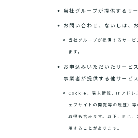
当社グループが提供するサ
お問い合わせ、ないしは、
当社グループが提供するサービ
ます。
お申込みいただいたサービ
事業者が提供する他サービ
Cookie、端末情報、IP
ェブサイトの閲覧等の履歴）等
取得も含みます。以下、同じ。
用することがあります。