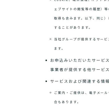
ェブサイトの閲覧等の履歴）等
取得も含みます。以下、同じ）
することがあります。
当社グループが提供するサービ
ます。
お申込みいただいたサービ
事業者が提供する他サービ
サービスおよび関連する情
ご案内・ご提供は、電子メール
合もあります。