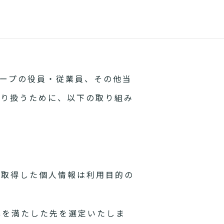
ープの役員・従業員、その他当
取り扱うために、以下の取り組み
。取得した個人情報は利用目的の
準を満たした先を選定いたしま