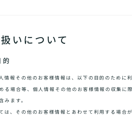
り扱いについて
目的
人情報その他のお客様情報は、以下の目的のために
める場合等、個人情報その他のお客様情報の収集に
含みます。
ては、その他のお客様情報とあわせて利用する場合