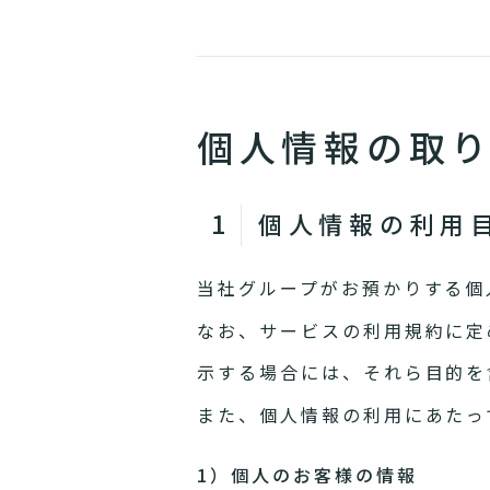
個人情報の取
個人情報の利用
当社グループがお預かりする個
なお、サービスの利用規約に定
示する場合には、それら目的を
また、個人情報の利用にあたっ
1）個人のお客様の情報