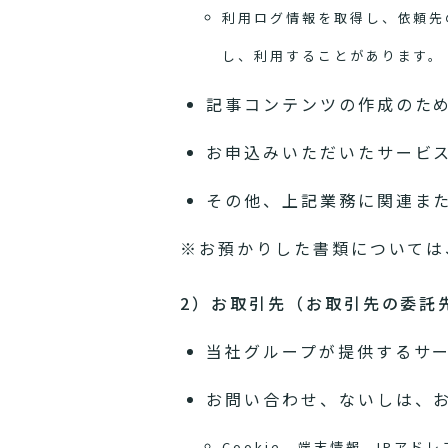
利用ログ情報を取得し、依頼先
し、利用することがあります。
記事コンテンツの作成のた
お申込みいただいたサービ
その他、上記業務に関連ま
※お預かりした書類については
2）お取引先（お取引先の委託
当社グループが提供するサ
お問い合わせ、ないしは、
Cookie、端末情報、IP