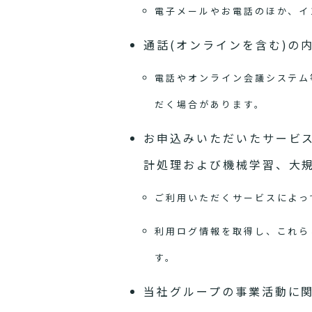
電子メールやお電話のほか、イ
通話(オンラインを含む)の
電話やオンライン会議システム
だく場合があります。
お申込みいただいたサービ
計処理および機械学習、大
ご利用いただくサービスによっ
利用ログ情報を取得し、これら
す。
当社グループの事業活動に