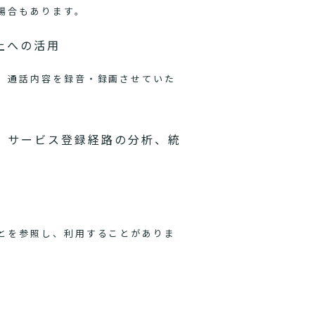
場合もあります。
上への活用
、通話内容を録音・録画させていた
、サービス登録経路の分析、統
とを参照し、利用することがありま