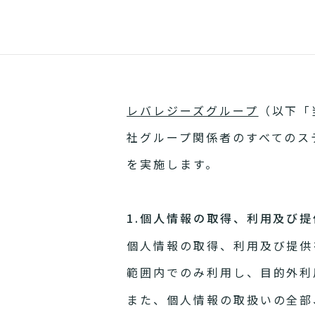
レバレジーズグループ
（以下「
社グループ関係者のすべてのス
を実施します。
1.個人情報の取得、利用及び提
個人情報の取得、利用及び提供
範囲内でのみ利用し、目的外利
また、個人情報の取扱いの全部