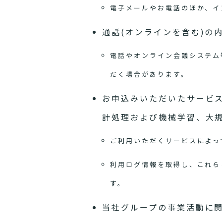
電子メールやお電話のほか、イ
通話(オンラインを含む)の
電話やオンライン会議システム
だく場合があります。
お申込みいただいたサービ
計処理および機械学習、大
ご利用いただくサービスによっ
利用ログ情報を取得し、これら
す。
当社グループの事業活動に