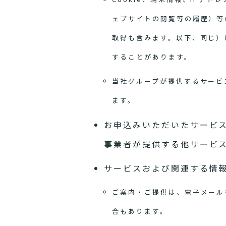
ェブサイトの閲覧等の履歴）等
取得も含みます。以下、同じ）
することがあります。
当社グループが提供するサービ
ます。
お申込みいただいたサービ
事業者が提供する他サービ
サービスおよび関連する情
ご案内・ご提供は、電子メール
合もあります。