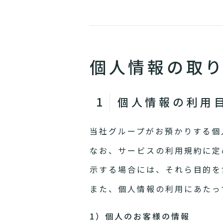
個人情報の取
個人情報の利用
当社グループがお預かりする個
なお、サービスの利用規約に定
示する場合には、それら目的を
また、個人情報の利用にあたっ
1）個人のお客様の情報