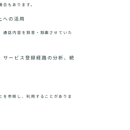
場合もあります。
上への活用
、通話内容を録音・録画させていた
、サービス登録経路の分析、統
とを参照し、利用することがありま