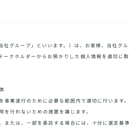
当社グループ」といいます。）は、お客様、当社グル
テークホルダーからお預かりした個人情報を適切に
供
を事業遂行のために必要な範囲内で適切に行います
用を行わないための措置を講じます。
、または、一部を委託する場合には、十分に選定基