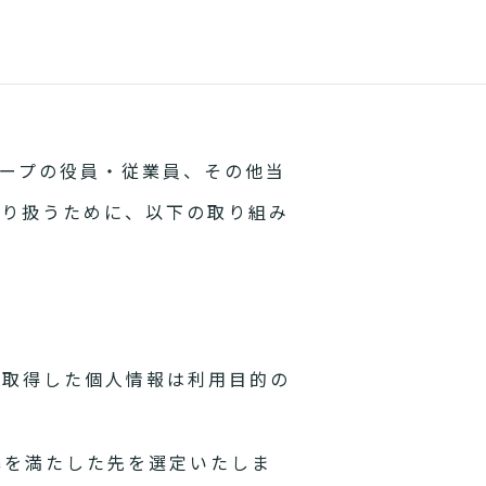
ープの役員・従業員、その他当
取り扱うために、以下の取り組み
。取得した個人情報は利用目的の
準を満たした先を選定いたしま