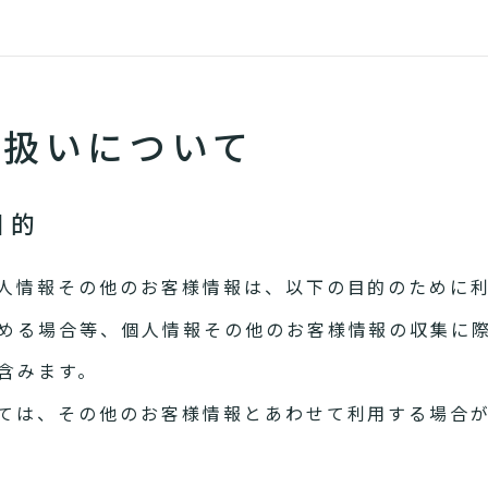
り扱いについて
目的
人情報その他のお客様情報は、以下の目的のために
める場合等、個人情報その他のお客様情報の収集に
含みます。
ては、その他のお客様情報とあわせて利用する場合