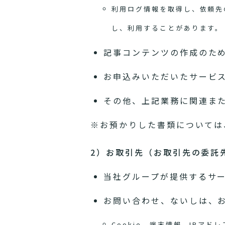
利用ログ情報を取得し、依頼先
し、利用することがあります。
記事コンテンツの作成のた
お申込みいただいたサービ
その他、上記業務に関連ま
※お預かりした書類については
2）お取引先（お取引先の委託
当社グループが提供するサ
お問い合わせ、ないしは、
Cookie、端末情報、IP