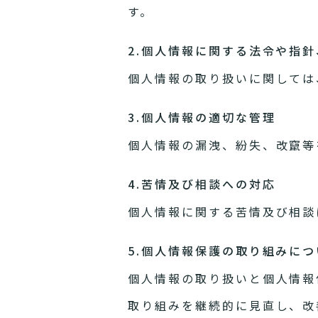
す。
2.個人情報に関する法令や指
個人情報の取り扱いに関しては
3.個人情報の適切な管理
個人情報の漏洩、紛失、改竄等
4.苦情及び相談への対応
個人情報に関する苦情及び相談
5.個人情報保護の取り組みにつ
個人情報の取り扱いと個人情報
取り組みを継続的に見直し、改