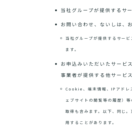
当社グループが提供するサ
お問い合わせ、ないしは、
当社グループが提供するサービ
ます。
お申込みいただいたサービ
事業者が提供する他サービ
Cookie、端末情報、IP
ェブサイトの閲覧等の履歴）等
取得も含みます。以下、同じ。
用することがあります。