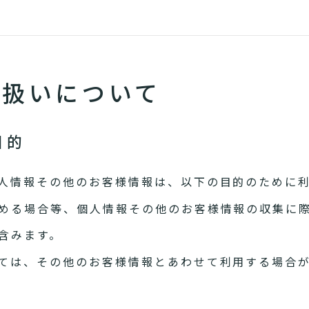
り扱いについて
目的
人情報その他のお客様情報は、以下の目的のために
める場合等、個人情報その他のお客様情報の収集に
含みます。
ては、その他のお客様情報とあわせて利用する場合