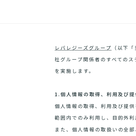
レバレジーズグループ
（以下「
社グループ関係者のすべてのス
を実施します。
1.個人情報の取得、利用及び提
個人情報の取得、利用及び提供
範囲内でのみ利用し、目的外利
また、個人情報の取扱いの全部