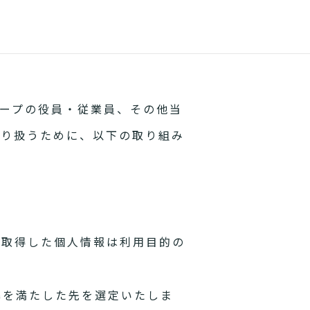
ープの役員・従業員、その他当
取り扱うために、以下の取り組み
。取得した個人情報は利用目的の
準を満たした先を選定いたしま