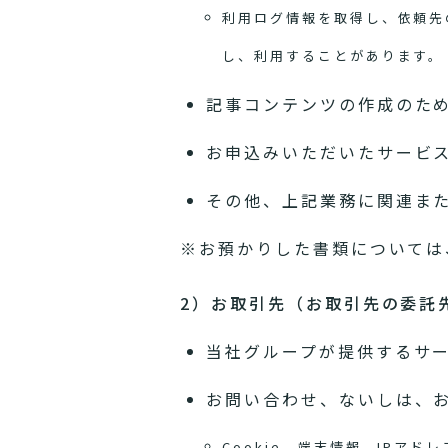
利用ログ情報を取得し、依頼先
し、利用することがあります。
記事コンテンツの作成のた
お申込みいただいたサービ
その他、上記業務に関連ま
※お預かりした書類については
2）お取引先（お取引先の委託
当社グループが提供するサ
お問い合わせ、ないしは、
Cookie、端末情報、IP