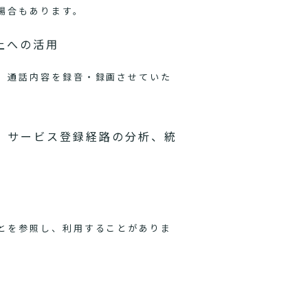
場合もあります。
上への活用
、通話内容を録音・録画させていた
、サービス登録経路の分析、統
とを参照し、利用することがありま