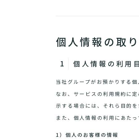
個人情報の取
個人情報の利用
当社グループがお預かりする個
なお、サービスの利用規約に定
示する場合には、それら目的を
また、個人情報の利用にあたっ
1）個人のお客様の情報