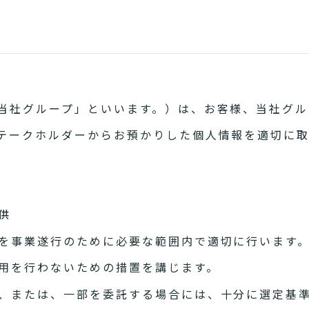
当社グループ」といいます。）は、お客様、当社グル
テークホルダーからお預かりした個人情報を適切に
供
を事業遂行のために必要な範囲内で適切に行います
用を行わないための措置を講じます。
、または、一部を委託する場合には、十分に選定基