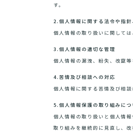
す。
2.個人情報に関する法令や指
個人情報の取り扱いに関しては
3.個人情報の適切な管理
個人情報の漏洩、紛失、改竄等
4.苦情及び相談への対応
個人情報に関する苦情及び相談
5.個人情報保護の取り組みにつ
個人情報の取り扱いと個人情報
取り組みを継続的に見直し、改