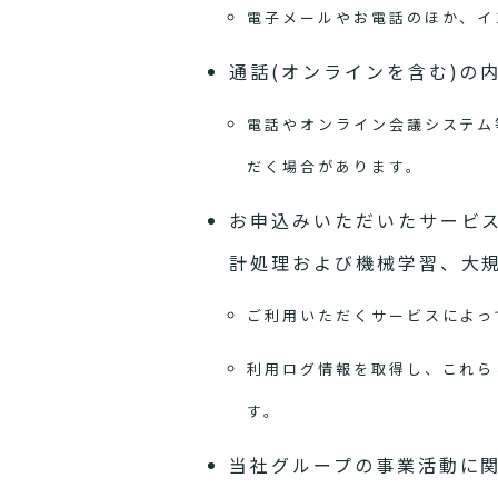
電子メールやお電話のほか、イ
通話(オンラインを含む)の
電話やオンライン会議システム
だく場合があります。
お申込みいただいたサービ
計処理および機械学習、大
ご利用いただくサービスによっ
利用ログ情報を取得し、これら
す。
当社グループの事業活動に