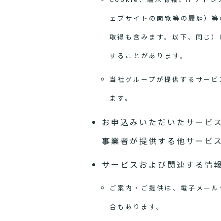
ェブサイトの閲覧等の履歴）等
取得も含みます。以下、同じ）
することがあります。
当社グループが提供するサービ
ます。
お申込みいただいたサービ
事業者が提供する他サービ
サービスおよび関連する情
ご案内・ご提供は、電子メール
合もあります。