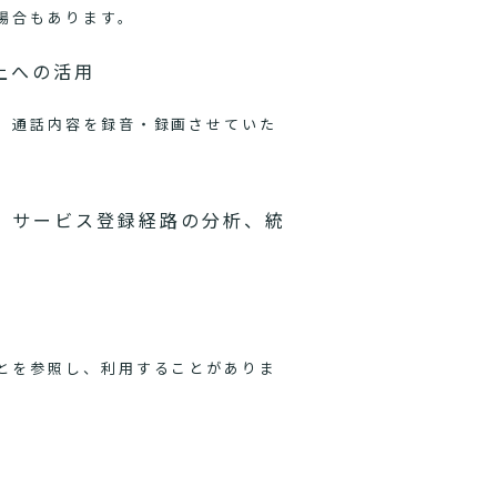
場合もあります。
上への活用
、通話内容を録音・録画させていた
、サービス登録経路の分析、統
とを参照し、利用することがありま