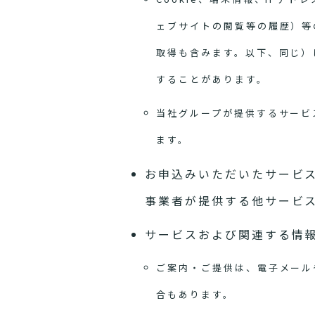
ェブサイトの閲覧等の履歴）等
取得も含みます。以下、同じ）
することがあります。
当社グループが提供するサービ
ます。
お申込みいただいたサービ
事業者が提供する他サービ
サービスおよび関連する情
ご案内・ご提供は、電子メール
合もあります。