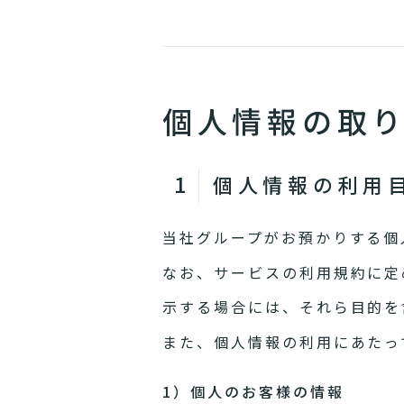
個人情報の取
個人情報の利用
当社グループがお預かりする個
なお、サービスの利用規約に定
示する場合には、それら目的を
また、個人情報の利用にあたっ
1）個人のお客様の情報