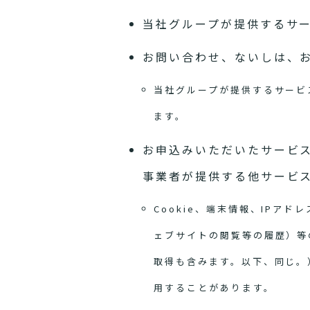
当社グループが提供するサ
お問い合わせ、ないしは、
当社グループが提供するサービ
ます。
お申込みいただいたサービ
事業者が提供する他サービ
Cookie、端末情報、IP
ェブサイトの閲覧等の履歴）等
取得も含みます。以下、同じ。
用することがあります。