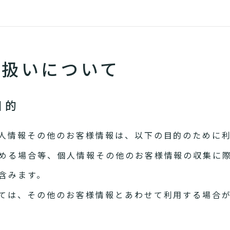
り扱いについて
目的
人情報その他のお客様情報は、以下の目的のために
める場合等、個人情報その他のお客様情報の収集に
含みます。
ては、その他のお客様情報とあわせて利用する場合