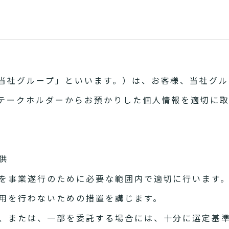
当社グループ」といいます。）は、お客様、当社グル
テークホルダーからお預かりした個人情報を適切に
供
を事業遂行のために必要な範囲内で適切に行います
用を行わないための措置を講じます。
、または、一部を委託する場合には、十分に選定基