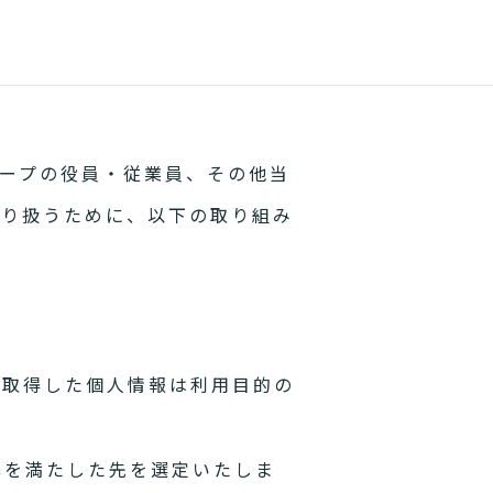
ープの役員・従業員、その他当
取り扱うために、以下の取り組み
。取得した個人情報は利用目的の
準を満たした先を選定いたしま