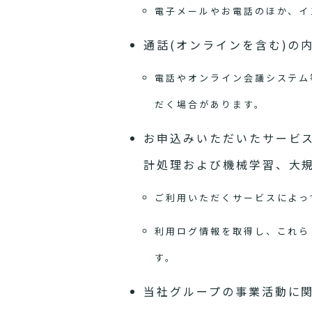
電子メールやお電話のほか、イ
通話(オンラインを含む)の
電話やオンライン会議システム
だく場合があります。
お申込みいただいたサービ
計処理および機械学習、大
ご利用いただくサービスによっ
利用ログ情報を取得し、これら
す。
当社グループの事業活動に