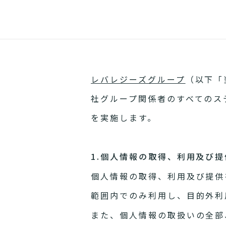
レバレジーズグループ
（以下「
社グループ関係者のすべてのス
を実施します。
1.個人情報の取得、利用及び提
個人情報の取得、利用及び提供
範囲内でのみ利用し、目的外利
また、個人情報の取扱いの全部