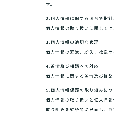
す。
2.個人情報に関する法令や指
個人情報の取り扱いに関しては
3.個人情報の適切な管理
個人情報の漏洩、紛失、改竄等
4.苦情及び相談への対応
個人情報に関する苦情及び相談
5.個人情報保護の取り組みにつ
個人情報の取り扱いと個人情報
取り組みを継続的に見直し、改