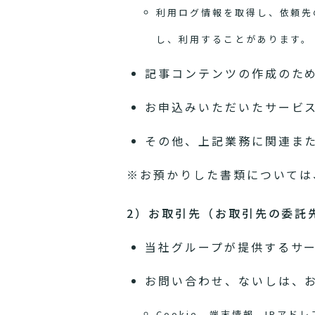
利用ログ情報を取得し、依頼先
し、利用することがあります。
記事コンテンツの作成のた
お申込みいただいたサービ
その他、上記業務に関連ま
※お預かりした書類については
2）お取引先（お取引先の委託
当社グループが提供するサ
お問い合わせ、ないしは、
Cookie、端末情報、IP