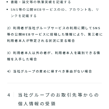
書籍・論文等の執筆実績を記載する
SNS等の公開WEBサービスのID、アカウント名、リ
ンクを記載する
2）利用者が当社グループサービスの利用に関してSNS
等の公開WEBサービスに投稿した情報により、第三者に
利用者本人が特定される状況に至る場合
3）利用者本人以外の者が、利用者本人を識別できる情
報を入手した場合
4）当社グループの責めに帰すべき事由がない場合
当社グループのお取引先等からの
個人情報の受領