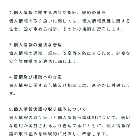
2.個人情報に関する法令や指針、規範の遵守
個人情報の取り扱いに関しては、個人情報保護に関する
法令、国が定める指針、その他の規範を遵守します。
3.個人情報の適切な管理
個人情報の漏洩、紛失、改竄等を防止するため、必要な
安全管理措置を適切に講じます。
4.苦情及び相談への対応
個人情報に関する苦情及び相談には、速やかに対処しま
す。
5.個人情報保護の取り組みについて
個人情報の取り扱いと個人情報保護体制について、適切
な運用が実施されるよう管理するとともに、個人情報保
護の取り組みを継続的に見直し、改善します。