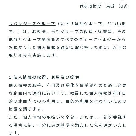
代表取締役 岩槻 知秀
レバレジーズグループ
（以下「当社グループ」といいま
す。）は、お客様、当社グループの役員・従業員、その
他当社グループ関係者のすべてのステークホルダーから
お預かりした個人情報を適切に取り扱うために、以下の
取り組みを実施します。
1.個人情報の取得、利用及び提供
個人情報の取得、利用及び提供を事業遂行のために必要
な範囲内で適切に行います。取得した個人情報は利用目
的の範囲内でのみ利用し、目的外利用を行わないための
措置を講じます。
また、個人情報の取扱いの全部、または、一部を委託す
る場合には、十分に選定基準を満たした先を選定いたし
ます。