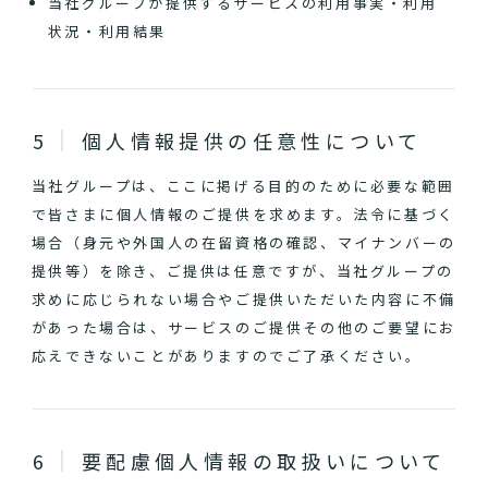
当社グループが提供するサービスの利用事実・利用
状況・利用結果
個人情報提供の任意性について
当社グループは、ここに掲げる目的のために必要な範囲
で皆さまに個人情報のご提供を求めます。法令に基づく
場合（身元や外国人の在留資格の確認、マイナンバーの
提供等）を除き、ご提供は任意ですが、当社グループの
求めに応じられない場合やご提供いただいた内容に不備
があった場合は、サービスのご提供その他のご要望にお
応えできないことがありますのでご了承ください。
要配慮個人情報の取扱いについて