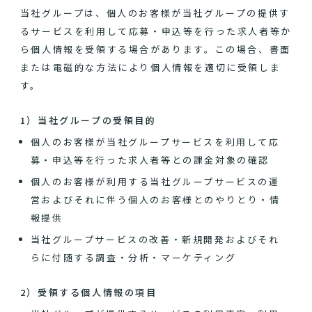
当社グループは、個人のお客様が当社グループの提供す
るサービスを利用して応募・申込等を行った求人者等か
ら個人情報を受領する場合があります。この場合、書面
または電磁的な方法により個人情報を適切に受領しま
す。
1）当社グループの受領目的
個人のお客様が当社グループサービスを利用して応
募・申込等を行った求人者等との課金対象の確認
個人のお客様が利用する当社グループサービスの運
営およびそれに伴う個人のお客様とのやりとり・情
報提供
当社グループサービスの改善・新規開発およびそれ
らに付随する調査・分析・マーケティング
2）受領する個人情報の項目