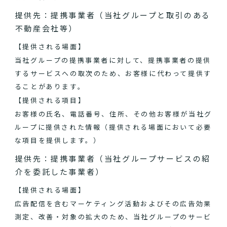
提供先：提携事業者（当社グループと取引のある
不動産会社等）
【提供される場面】
当社グループの提携事業者に対して、提携事業者の提供
するサービスへの取次のため、お客様に代わって提供す
ることがあります。
【提供される項目】
お客様の氏名、電話番号、住所、その他お客様が当社グ
ループに提供された情報（提供される場面において必要
な項目を提供します。）
提供先：提携事業者（当社グループサービスの紹
介を委託した事業者）
【提供される場面】
広告配信を含むマーケティング活動およびその広告効果
測定、改善・対象の拡大のため、当社グループのサービ