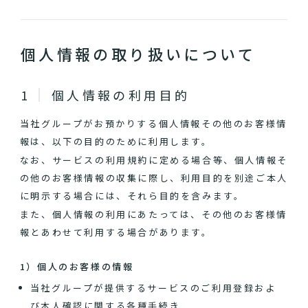
個人情報の取り扱いについて
個人情報の利用目的
当社グループがお預かりする個人情報その他のお客様情
報は、以下の目的のために利用します。
なお、サービスの利用規約に定める場合等、個人情報そ
の他のお客様情報の収集に際し、利用目的を別途ご本人
に明示する場合には、それら目的を含みます。
また、個人情報の利用にあたっては、その他のお客様情
報とあわせて利用する場合があります。
1）個人のお客様の情報
当社グループが提供するサービスのご利用登録およ
び本人確認に関する各種手続き