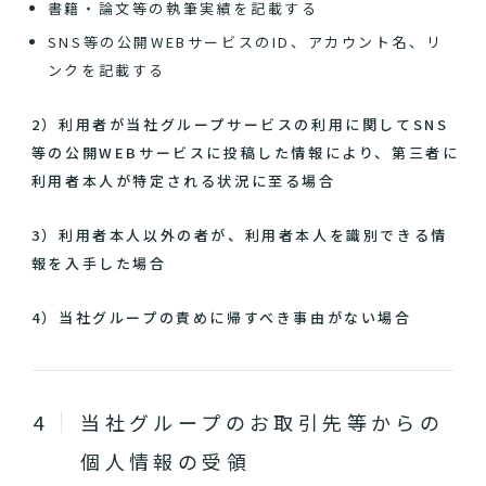
書籍・論文等の執筆実績を記載する
SNS等の公開WEBサービスのID、アカウント名、リ
ンクを記載する
2）利用者が当社グループサービスの利用に関してSNS
等の公開WEBサービスに投稿した情報により、第三者に
利用者本人が特定される状況に至る場合
3）利用者本人以外の者が、利用者本人を識別できる情
報を入手した場合
4）当社グループの責めに帰すべき事由がない場合
当社グループのお取引先等からの
個人情報の受領