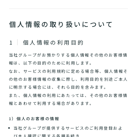
個人情報の取り扱いについて
個人情報の利用目的
当社グループがお預かりする個人情報その他のお客様情
報は、以下の目的のために利用します。
なお、サービスの利用規約に定める場合等、個人情報そ
の他のお客様情報の収集に際し、利用目的を別途ご本人
に明示する場合には、それら目的を含みます。
また、個人情報の利用にあたっては、その他のお客様情
報とあわせて利用する場合があります。
1）個人のお客様の情報
当社グループが提供するサービスのご利用登録およ
び本人確認に関する各種手続き