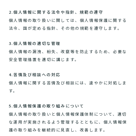
2.個人情報に関する法令や指針、規範の遵守
個人情報の取り扱いに関しては、個人情報保護に関する
法令、国が定める指針、その他の規範を遵守します。
3.個人情報の適切な管理
個人情報の漏洩、紛失、改竄等を防止するため、必要な
安全管理措置を適切に講じます。
4.苦情及び相談への対応
個人情報に関する苦情及び相談には、速やかに対処しま
す。
5.個人情報保護の取り組みについて
個人情報の取り扱いと個人情報保護体制について、適切
な運用が実施されるよう管理するとともに、個人情報保
護の取り組みを継続的に見直し、改善します。