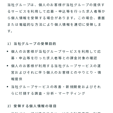
当社グループは、個人のお客様が当社グループの提供す
るサービスを利用して応募・申込等を行った求人者等か
ら個人情報を受領する場合があります。この場合、書面
または電磁的な方法により個人情報を適切に受領しま
す。
1）当社グループの受領目的
個人のお客様が当社グループサービスを利用して応
募・申込等を行った求人者等との課金対象の確認
個人のお客様が利用する当社グループサービスの運
営およびそれに伴う個人のお客様とのやりとり・情
報提供
当社グループサービスの改善・新規開発およびそれ
らに付随する調査・分析・マーケティング
2）受領する個人情報の項目