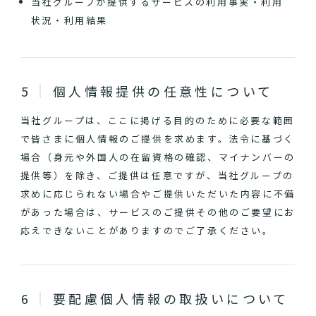
当社グループが提供するサービスの利用事実・利用
状況・利用結果
個人情報提供の任意性について
当社グループは、ここに掲げる目的のために必要な範囲
で皆さまに個人情報のご提供を求めます。法令に基づく
場合（身元や外国人の在留資格の確認、マイナンバーの
提供等）を除き、ご提供は任意ですが、当社グループの
求めに応じられない場合やご提供いただいた内容に不備
があった場合は、サービスのご提供その他のご要望にお
応えできないことがありますのでご了承ください。
要配慮個人情報の取扱いについて