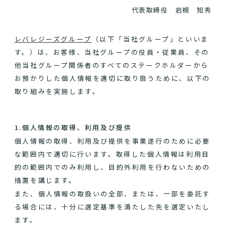
代表取締役 岩槻 知秀
レバレジーズグループ
（以下「当社グループ」といいま
す。）は、お客様、当社グループの役員・従業員、その
他当社グループ関係者のすべてのステークホルダーから
お預かりした個人情報を適切に取り扱うために、以下の
取り組みを実施します。
1.個人情報の取得、利用及び提供
個人情報の取得、利用及び提供を事業遂行のために必要
な範囲内で適切に行います。取得した個人情報は利用目
的の範囲内でのみ利用し、目的外利用を行わないための
措置を講じます。
また、個人情報の取扱いの全部、または、一部を委託す
る場合には、十分に選定基準を満たした先を選定いたし
ます。