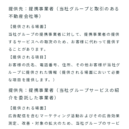
提供先：提携事業者（当社グループと取引のある
不動産会社等）
【提供される場面】
当社グループの提携事業者に対して、提携事業者の提供
するサービスへの取次のため、お客様に代わって提供す
ることがあります。
【提供される項目】
お客様の氏名、電話番号、住所、その他お客様が当社グ
ループに提供された情報（提供される場面において必要
な項目を提供します。）
提供先：提携事業者（当社グループサービスの紹
介を委託した事業者）
【提供される場面】
広告配信を含むマーケティング活動およびその広告効果
測定、改善・対象の拡大のため、当社グループのサービ