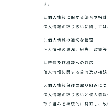
す。
2.個人情報に関する法令や指
個人情報の取り扱いに関しては
3.個人情報の適切な管理
個人情報の漏洩、紛失、改竄等
4.苦情及び相談への対応
個人情報に関する苦情及び相談
5.個人情報保護の取り組みにつ
個人情報の取り扱いと個人情報
取り組みを継続的に見直し、改