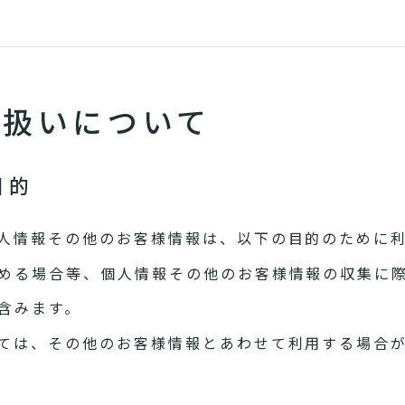
り扱いについて
目的
人情報その他のお客様情報は、以下の目的のために
める場合等、個人情報その他のお客様情報の収集に
含みます。
ては、その他のお客様情報とあわせて利用する場合