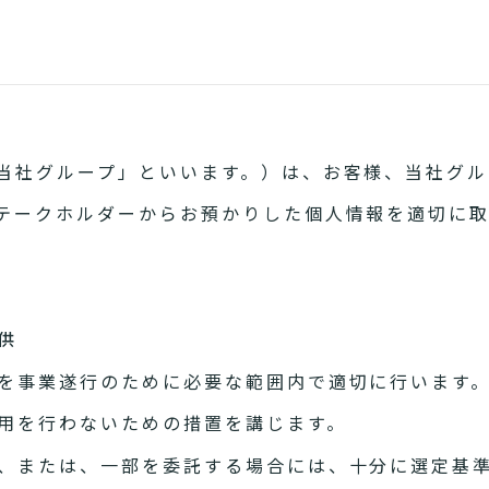
当社グループ」といいます。）は、お客様、当社グル
テークホルダーからお預かりした個人情報を適切に
供
を事業遂行のために必要な範囲内で適切に行います
用を行わないための措置を講じます。
、または、一部を委託する場合には、十分に選定基