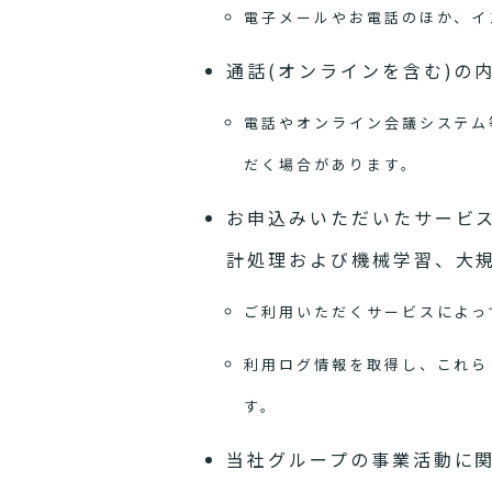
電子メールやお電話のほか、イ
通話(オンラインを含む)の
電話やオンライン会議システム
だく場合があります。
お申込みいただいたサービ
計処理および機械学習、大
ご利用いただくサービスによっ
利用ログ情報を取得し、これら
す。
当社グループの事業活動に