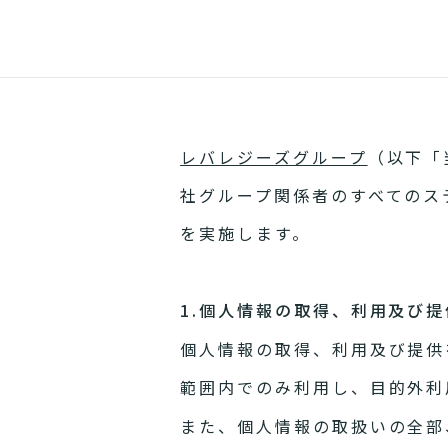
レバレジーズグループ
（以下「
社グループ関係者のすべてのス
を実施します。
1.個人情報の取得、利用及び提
個人情報の取得、利用及び提供
範囲内でのみ利用し、目的外利
また、個人情報の取扱いの全部