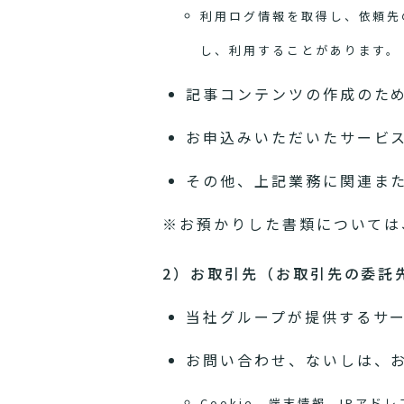
利用ログ情報を取得し、依頼先
し、利用することがあります。
記事コンテンツの作成のた
お申込みいただいたサービ
その他、上記業務に関連ま
※お預かりした書類については
2）お取引先（お取引先の委託
当社グループが提供するサ
お問い合わせ、ないしは、
Cookie、端末情報、IP