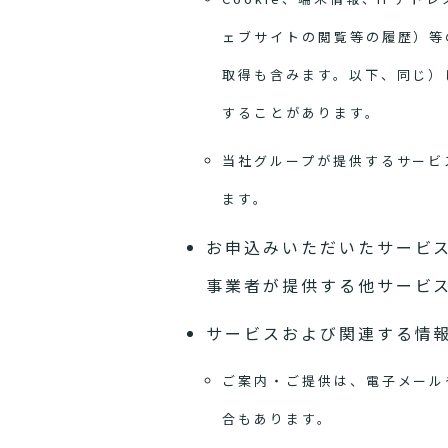
ェブサイトの閲覧等の履歴）等
取得も含みます。以下、同じ）
することがあります。
当社グループが提供するサービ
ます。
お申込みいただいたサービ
事業者が提供する他サービ
サービスおよび関連する情
ご案内・ご提供は、電子メール
合もあります。