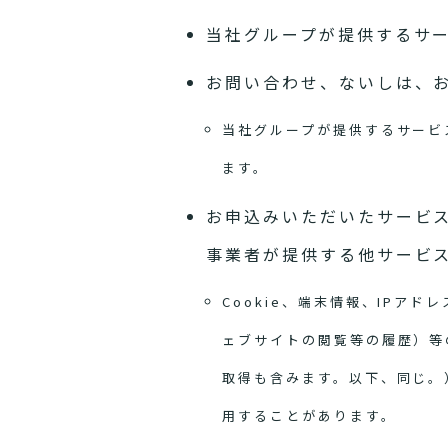
当社グループが提供するサ
お問い合わせ、ないしは、
当社グループが提供するサービ
ます。
お申込みいただいたサービ
事業者が提供する他サービ
Cookie、端末情報、IP
ェブサイトの閲覧等の履歴）等
取得も含みます。以下、同じ。
用することがあります。