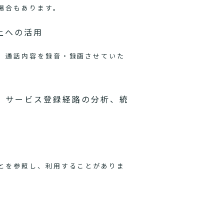
場合もあります。
上への活用
、通話内容を録音・録画させていた
、サービス登録経路の分析、統
とを参照し、利用することがありま