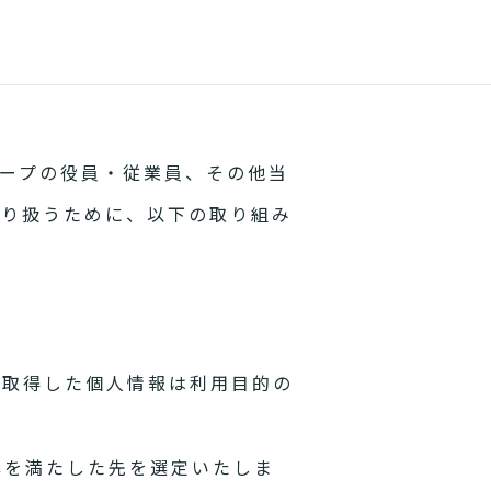
ープの役員・従業員、その他当
取り扱うために、以下の取り組み
。取得した個人情報は利用目的の
準を満たした先を選定いたしま