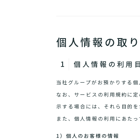
個人情報の取
個人情報の利用
当社グループがお預かりする個
なお、サービスの利用規約に定
示する場合には、それら目的を
また、個人情報の利用にあたっ
1）個人のお客様の情報