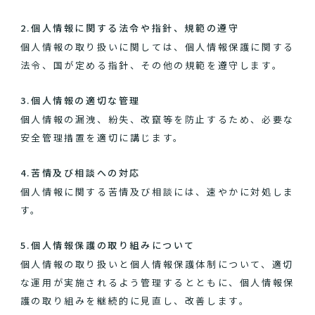
2.個人情報に関する法令や指針、規範の遵守
個人情報の取り扱いに関しては、個人情報保護に関する
法令、国が定める指針、その他の規範を遵守します。
3.個人情報の適切な管理
個人情報の漏洩、紛失、改竄等を防止するため、必要な
安全管理措置を適切に講じます。
4.苦情及び相談への対応
個人情報に関する苦情及び相談には、速やかに対処しま
す。
5.個人情報保護の取り組みについて
個人情報の取り扱いと個人情報保護体制について、適切
な運用が実施されるよう管理するとともに、個人情報保
護の取り組みを継続的に見直し、改善します。