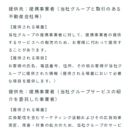
提供先：提携事業者（当社グループと取引のある
不動産会社等）
【提供される場面】
当社グループの提携事業者に対して、提携事業者の提供
するサービスへの取次のため、お客様に代わって提供す
ることがあります。
【提供される項目】
お客様の氏名、電話番号、住所、その他お客様が当社グ
ループに提供された情報（提供される場面において必要
な項目を提供します。）
提供先：提携事業者（当社グループサービスの紹
介を委託した事業者）
【提供される場面】
広告配信を含むマーケティング活動およびその広告効果
測定、改善・対象の拡大のため、当社グループのサービ