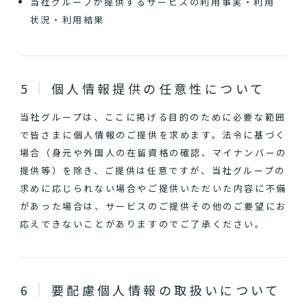
当社グループが提供するサービスの利用事実・利用
状況・利用結果
個人情報提供の任意性について
当社グループは、ここに掲げる目的のために必要な範囲
で皆さまに個人情報のご提供を求めます。法令に基づく
場合（身元や外国人の在留資格の確認、マイナンバーの
提供等）を除き、ご提供は任意ですが、当社グループの
求めに応じられない場合やご提供いただいた内容に不備
があった場合は、サービスのご提供その他のご要望にお
応えできないことがありますのでご了承ください。
要配慮個人情報の取扱いについて