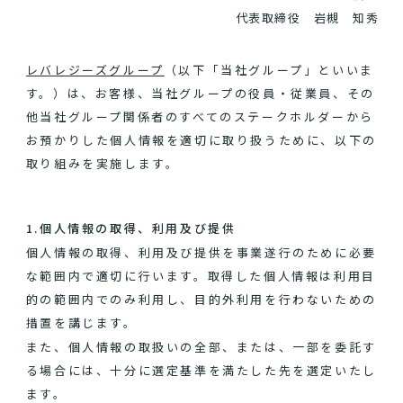
代表取締役 岩槻 知秀
レバレジーズグループ
（以下「当社グループ」といいま
す。）は、お客様、当社グループの役員・従業員、その
他当社グループ関係者のすべてのステークホルダーから
お預かりした個人情報を適切に取り扱うために、以下の
取り組みを実施します。
1.個人情報の取得、利用及び提供
個人情報の取得、利用及び提供を事業遂行のために必要
な範囲内で適切に行います。取得した個人情報は利用目
的の範囲内でのみ利用し、目的外利用を行わないための
措置を講じます。
また、個人情報の取扱いの全部、または、一部を委託す
る場合には、十分に選定基準を満たした先を選定いたし
ます。