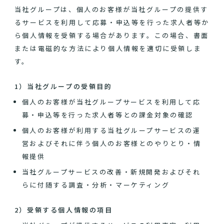
当社グループは、個人のお客様が当社グループの提供す
るサービスを利用して応募・申込等を行った求人者等か
ら個人情報を受領する場合があります。この場合、書面
または電磁的な方法により個人情報を適切に受領しま
す。
1）当社グループの受領目的
個人のお客様が当社グループサービスを利用して応
募・申込等を行った求人者等との課金対象の確認
個人のお客様が利用する当社グループサービスの運
営およびそれに伴う個人のお客様とのやりとり・情
報提供
当社グループサービスの改善・新規開発およびそれ
らに付随する調査・分析・マーケティング
2）受領する個人情報の項目