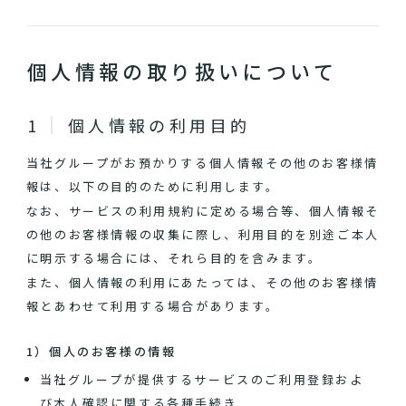
個人情報の取り扱いについて
個人情報の利用目的
当社グループがお預かりする個人情報その他のお客様情
報は、以下の目的のために利用します。
なお、サービスの利用規約に定める場合等、個人情報そ
の他のお客様情報の収集に際し、利用目的を別途ご本人
に明示する場合には、それら目的を含みます。
また、個人情報の利用にあたっては、その他のお客様情
報とあわせて利用する場合があります。
1）個人のお客様の情報
当社グループが提供するサービスのご利用登録およ
び本人確認に関する各種手続き