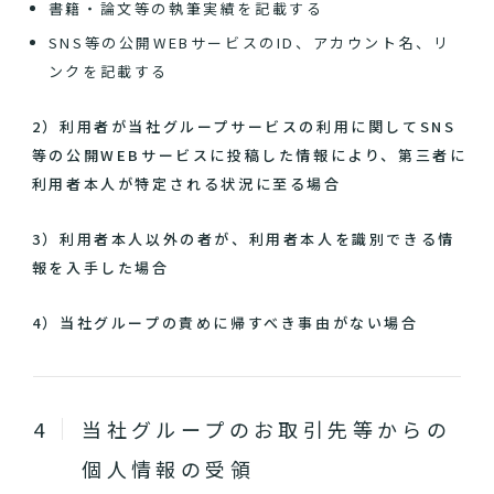
書籍・論文等の執筆実績を記載する
SNS等の公開WEBサービスのID、アカウント名、リ
ンクを記載する
2）利用者が当社グループサービスの利用に関してSNS
等の公開WEBサービスに投稿した情報により、第三者に
利用者本人が特定される状況に至る場合
3）利用者本人以外の者が、利用者本人を識別できる情
報を入手した場合
4）当社グループの責めに帰すべき事由がない場合
当社グループのお取引先等からの
個人情報の受領