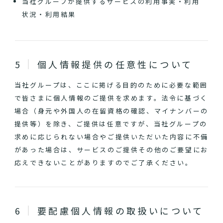
当社グループが提供するサービスの利用事実・利用
状況・利用結果
個人情報提供の任意性について
当社グループは、ここに掲げる目的のために必要な範囲
で皆さまに個人情報のご提供を求めます。法令に基づく
場合（身元や外国人の在留資格の確認、マイナンバーの
提供等）を除き、ご提供は任意ですが、当社グループの
求めに応じられない場合やご提供いただいた内容に不備
があった場合は、サービスのご提供その他のご要望にお
応えできないことがありますのでご了承ください。
要配慮個人情報の取扱いについて