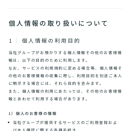
個人情報の取り扱いについて
個人情報の利用目的
当社グループがお預かりする個人情報その他のお客様情
報は、以下の目的のために利用します。
なお、サービスの利用規約に定める場合等、個人情報そ
の他のお客様情報の収集に際し、利用目的を別途ご本人
に明示する場合には、それら目的を含みます。
また、個人情報の利用にあたっては、その他のお客様情
報とあわせて利用する場合があります。
1）個人のお客様の情報
当社グループが提供するサービスのご利用登録およ
び本人確認に関する各種手続き