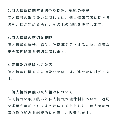
2.個人情報に関する法令や指針、規範の遵守
個人情報の取り扱いに関しては、個人情報保護に関する
法令、国が定める指針、その他の規範を遵守します。
3.個人情報の適切な管理
個人情報の漏洩、紛失、改竄等を防止するため、必要な
安全管理措置を適切に講じます。
4.苦情及び相談への対応
個人情報に関する苦情及び相談には、速やかに対処しま
す。
5.個人情報保護の取り組みについて
個人情報の取り扱いと個人情報保護体制について、適切
な運用が実施されるよう管理するとともに、個人情報保
護の取り組みを継続的に見直し、改善します。