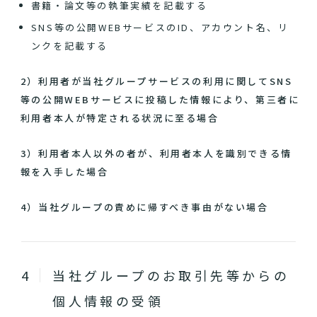
書籍・論文等の執筆実績を記載する
SNS等の公開WEBサービスのID、アカウント名、リ
ンクを記載する
2）利用者が当社グループサービスの利用に関してSNS
等の公開WEBサービスに投稿した情報により、第三者に
利用者本人が特定される状況に至る場合
3）利用者本人以外の者が、利用者本人を識別できる情
報を入手した場合
4）当社グループの責めに帰すべき事由がない場合
当社グループのお取引先等からの
個人情報の受領