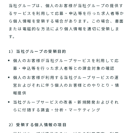
当社グループは、個人のお客様が当社グループの提供す
るサービスを利用して応募・申込等を行った求人者等か
ら個人情報を受領する場合があります。この場合、書面
または電磁的な方法により個人情報を適切に受領しま
す。
1）当社グループの受領目的
個人のお客様が当社グループサービスを利用して応
募・申込等を行った求人者等との課金対象の確認
個人のお客様が利用する当社グループサービスの運
営およびそれに伴う個人のお客様とのやりとり・情
報提供
当社グループサービスの改善・新規開発およびそれ
らに付随する調査・分析・マーケティング
2）受領する個人情報の項目