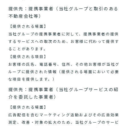
提供先：提携事業者（当社グループと取引のある
不動産会社等）
【提供される場面】
当社グループの提携事業者に対して、提携事業者の提供
するサービスへの取次のため、お客様に代わって提供す
ることがあります。
【提供される項目】
お客様の氏名、電話番号、住所、その他お客様が当社グ
ループに提供された情報（提供される場面において必要
な項目を提供します。）
提供先：提携事業者（当社グループサービスの紹
介を委託した事業者）
【提供される場面】
広告配信を含むマーケティング活動およびその広告効果
測定、改善・対象の拡大のため、当社グループのサービ