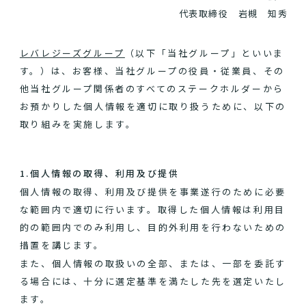
代表取締役 岩槻 知秀
レバレジーズグループ
（以下「当社グループ」といいま
す。）は、お客様、当社グループの役員・従業員、その
他当社グループ関係者のすべてのステークホルダーから
お預かりした個人情報を適切に取り扱うために、以下の
取り組みを実施します。
1.個人情報の取得、利用及び提供
個人情報の取得、利用及び提供を事業遂行のために必要
な範囲内で適切に行います。取得した個人情報は利用目
的の範囲内でのみ利用し、目的外利用を行わないための
措置を講じます。
また、個人情報の取扱いの全部、または、一部を委託す
る場合には、十分に選定基準を満たした先を選定いたし
ます。