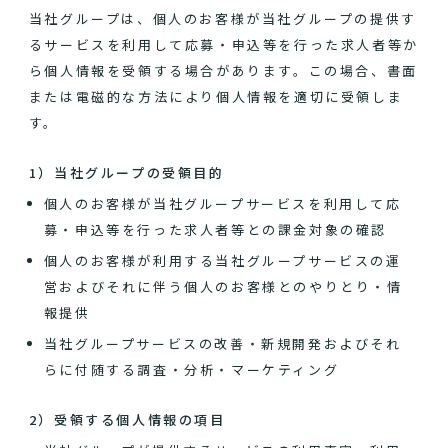
当社グループは、個人のお客様が当社グループの提供す
るサービスを利用して応募・申込等を行った求人者等か
ら個人情報を受領する場合があります。この場合、書面
または電磁的な方法により個人情報を適切に受領しま
す。
1）当社グループの受領目的
個人のお客様が当社グループサービスを利用して応
募・申込等を行った求人者等との課金対象の確認
個人のお客様が利用する当社グループサービスの運
営およびそれに伴う個人のお客様とのやりとり・情
報提供
当社グループサービスの改善・新規開発およびそれ
らに付随する調査・分析・マーケティング
2）受領する個人情報の項目