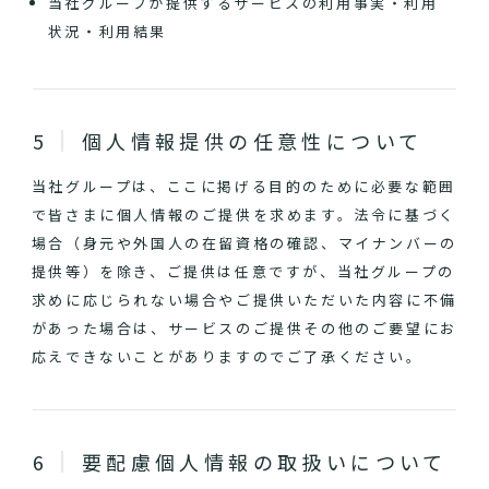
当社グループが提供するサービスの利用事実・利用
状況・利用結果
個人情報提供の任意性について
当社グループは、ここに掲げる目的のために必要な範囲
で皆さまに個人情報のご提供を求めます。法令に基づく
場合（身元や外国人の在留資格の確認、マイナンバーの
提供等）を除き、ご提供は任意ですが、当社グループの
求めに応じられない場合やご提供いただいた内容に不備
があった場合は、サービスのご提供その他のご要望にお
応えできないことがありますのでご了承ください。
要配慮個人情報の取扱いについて