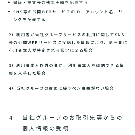
書籍・論文等の執筆実績を記載する
SNS等の公開WEBサービスのID、アカウント名、リ
ンクを記載する
2）利用者が当社グループサービスの利用に関してSNS
等の公開WEBサービスに投稿した情報により、第三者に
利用者本人が特定される状況に至る場合
3）利用者本人以外の者が、利用者本人を識別できる情
報を入手した場合
4）当社グループの責めに帰すべき事由がない場合
当社グループのお取引先等からの
個人情報の受領