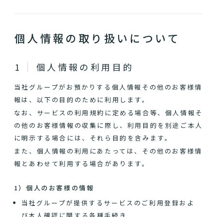
個人情報の取り扱いについて
個人情報の利用目的
当社グループがお預かりする個人情報その他のお客様情
報は、以下の目的のために利用します。
なお、サービスの利用規約に定める場合等、個人情報そ
の他のお客様情報の収集に際し、利用目的を別途ご本人
に明示する場合には、それら目的を含みます。
また、個人情報の利用にあたっては、その他のお客様情
報とあわせて利用する場合があります。
1）個人のお客様の情報
当社グループが提供するサービスのご利用登録およ
び本人確認に関する各種手続き