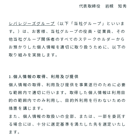
代表取締役 岩槻 知秀
レバレジーズグループ
（以下「当社グループ」といいま
す。）は、お客様、当社グループの役員・従業員、その
他当社グループ関係者のすべてのステークホルダーから
お預かりした個人情報を適切に取り扱うために、以下の
取り組みを実施します。
1.個人情報の取得、利用及び提供
個人情報の取得、利用及び提供を事業遂行のために必要
な範囲内で適切に行います。取得した個人情報は利用目
的の範囲内でのみ利用し、目的外利用を行わないための
措置を講じます。
また、個人情報の取扱いの全部、または、一部を委託す
る場合には、十分に選定基準を満たした先を選定いたし
ます。