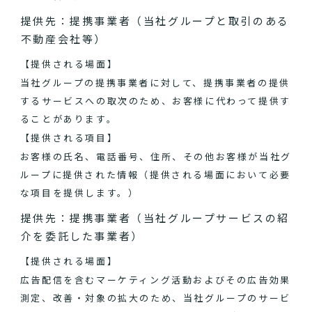
提供先：提携事業者（当社グループと取引のある
不動産会社等）
【提供される場面】
当社グループの提携事業者に対して、提携事業者の提供
するサービスへの取次のため、お客様に代わって提供す
ることがあります。
【提供される項目】
お客様の氏名、電話番号、住所、その他お客様が当社グ
ループに提供された情報（提供される場面において必要
な項目を提供します。）
提供先：提携事業者（当社グループサービスの紹
介を委託した事業者）
【提供される場面】
広告配信を含むマーケティング活動およびその広告効果
測定、改善・対象の拡大のため、当社グループのサービ