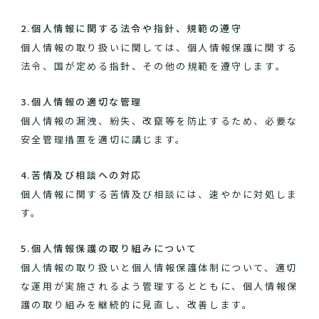
2.個人情報に関する法令や指針、規範の遵守
個人情報の取り扱いに関しては、個人情報保護に関する
法令、国が定める指針、その他の規範を遵守します。
3.個人情報の適切な管理
個人情報の漏洩、紛失、改竄等を防止するため、必要な
安全管理措置を適切に講じます。
4.苦情及び相談への対応
個人情報に関する苦情及び相談には、速やかに対処しま
す。
5.個人情報保護の取り組みについて
個人情報の取り扱いと個人情報保護体制について、適切
な運用が実施されるよう管理するとともに、個人情報保
護の取り組みを継続的に見直し、改善します。