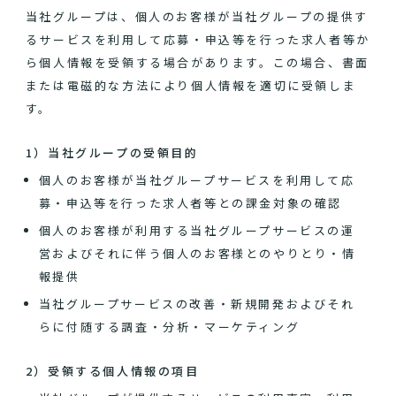
当社グループは、個人のお客様が当社グループの提供す
るサービスを利用して応募・申込等を行った求人者等か
ら個人情報を受領する場合があります。この場合、書面
または電磁的な方法により個人情報を適切に受領しま
す。
1）当社グループの受領目的
個人のお客様が当社グループサービスを利用して応
募・申込等を行った求人者等との課金対象の確認
個人のお客様が利用する当社グループサービスの運
営およびそれに伴う個人のお客様とのやりとり・情
報提供
当社グループサービスの改善・新規開発およびそれ
らに付随する調査・分析・マーケティング
2）受領する個人情報の項目