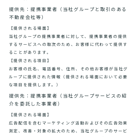
提供先：提携事業者（当社グループと取引のある
不動産会社等）
【提供される場面】
当社グループの提携事業者に対して、提携事業者の提供
するサービスへの取次のため、お客様に代わって提供す
ることがあります。
【提供される項目】
お客様の氏名、電話番号、住所、その他お客様が当社グ
ループに提供された情報（提供される場面において必要
な項目を提供します。）
提供先：提携事業者（当社グループサービスの紹
介を委託した事業者）
【提供される場面】
広告配信を含むマーケティング活動およびその広告効果
測定、改善・対象の拡大のため、当社グループのサービ