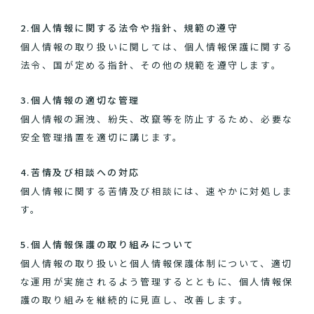
2.個人情報に関する法令や指針、規範の遵守
個人情報の取り扱いに関しては、個人情報保護に関する
法令、国が定める指針、その他の規範を遵守します。
3.個人情報の適切な管理
個人情報の漏洩、紛失、改竄等を防止するため、必要な
安全管理措置を適切に講じます。
4.苦情及び相談への対応
個人情報に関する苦情及び相談には、速やかに対処しま
す。
5.個人情報保護の取り組みについて
個人情報の取り扱いと個人情報保護体制について、適切
な運用が実施されるよう管理するとともに、個人情報保
護の取り組みを継続的に見直し、改善します。