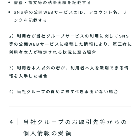
書籍・論文等の執筆実績を記載する
SNS等の公開WEBサービスのID、アカウント名、リ
ンクを記載する
2）利用者が当社グループサービスの利用に関してSNS
等の公開WEBサービスに投稿した情報により、第三者に
利用者本人が特定される状況に至る場合
3）利用者本人以外の者が、利用者本人を識別できる情
報を入手した場合
4）当社グループの責めに帰すべき事由がない場合
当社グループのお取引先等からの
個人情報の受領