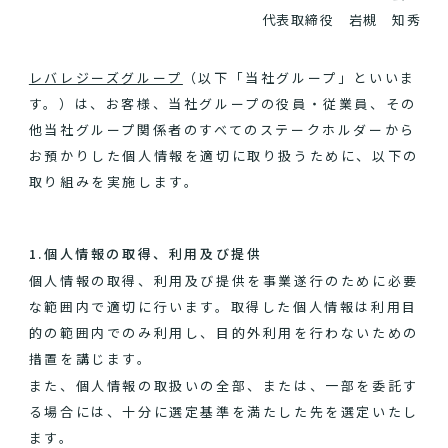
代表取締役 岩槻 知秀
レバレジーズグループ
（以下「当社グループ」といいま
す。）は、お客様、当社グループの役員・従業員、その
他当社グループ関係者のすべてのステークホルダーから
お預かりした個人情報を適切に取り扱うために、以下の
取り組みを実施します。
1.個人情報の取得、利用及び提供
個人情報の取得、利用及び提供を事業遂行のために必要
な範囲内で適切に行います。取得した個人情報は利用目
的の範囲内でのみ利用し、目的外利用を行わないための
措置を講じます。
また、個人情報の取扱いの全部、または、一部を委託す
る場合には、十分に選定基準を満たした先を選定いたし
ます。