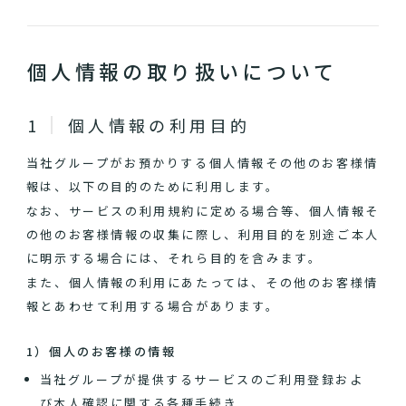
個人情報の取り扱いについて
個人情報の利用目的
当社グループがお預かりする個人情報その他のお客様情
報は、以下の目的のために利用します。
なお、サービスの利用規約に定める場合等、個人情報そ
の他のお客様情報の収集に際し、利用目的を別途ご本人
に明示する場合には、それら目的を含みます。
また、個人情報の利用にあたっては、その他のお客様情
報とあわせて利用する場合があります。
1）個人のお客様の情報
当社グループが提供するサービスのご利用登録およ
び本人確認に関する各種手続き