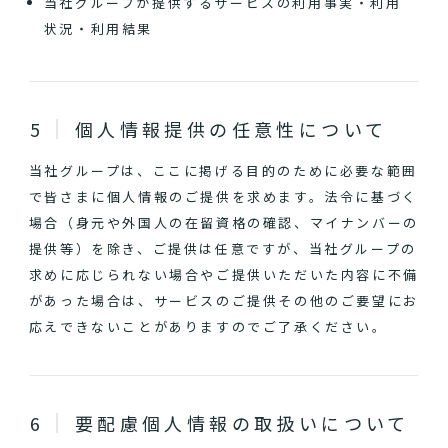
当社グループが提供するサービスの利用事実・利用
状況・利用結果
個人情報提供の任意性について
当社グループは、ここに掲げる目的のために必要な範囲
で皆さまに個人情報のご提供を求めます。法令に基づく
場合（身元や外国人の在留資格の確認、マイナンバーの
提供等）を除き、ご提供は任意ですが、当社グループの
求めに応じられない場合やご提供いただいた内容に不備
があった場合は、サービスのご提供その他のご要望にお
応えできないことがありますのでご了承ください。
要配慮個人情報の取扱いについて