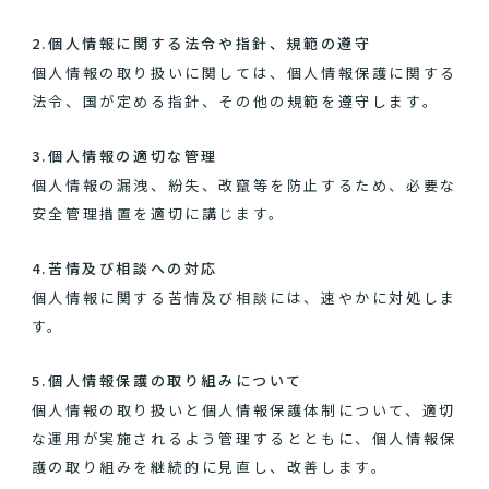
2.個人情報に関する法令や指針、規範の遵守
個人情報の取り扱いに関しては、個人情報保護に関する
法令、国が定める指針、その他の規範を遵守します。
3.個人情報の適切な管理
個人情報の漏洩、紛失、改竄等を防止するため、必要な
安全管理措置を適切に講じます。
4.苦情及び相談への対応
個人情報に関する苦情及び相談には、速やかに対処しま
す。
5.個人情報保護の取り組みについて
個人情報の取り扱いと個人情報保護体制について、適切
な運用が実施されるよう管理するとともに、個人情報保
護の取り組みを継続的に見直し、改善します。