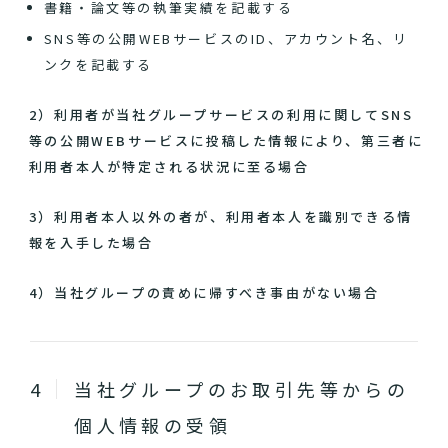
書籍・論文等の執筆実績を記載する
SNS等の公開WEBサービスのID、アカウント名、リ
ンクを記載する
2）利用者が当社グループサービスの利用に関してSNS
等の公開WEBサービスに投稿した情報により、第三者に
利用者本人が特定される状況に至る場合
3）利用者本人以外の者が、利用者本人を識別できる情
報を入手した場合
4）当社グループの責めに帰すべき事由がない場合
当社グループのお取引先等からの
個人情報の受領