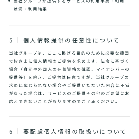
当社グループが提供するサービスの利用事実・利用
状況・利用結果
個人情報提供の任意性について
当社グループは、ここに掲げる目的のために必要な範囲
で皆さまに個人情報のご提供を求めます。法令に基づく
場合（身元や外国人の在留資格の確認、マイナンバーの
提供等）を除き、ご提供は任意ですが、当社グループの
求めに応じられない場合やご提供いただいた内容に不備
があった場合は、サービスのご提供その他のご要望にお
応えできないことがありますのでご了承ください。
要配慮個人情報の取扱いについて