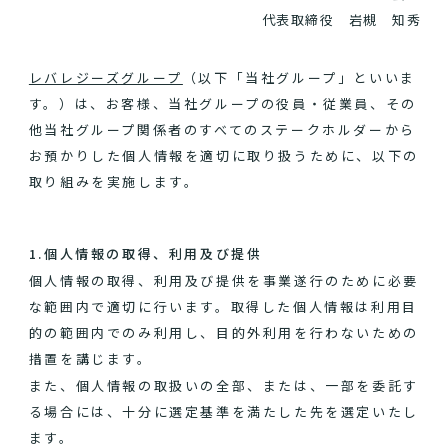
代表取締役 岩槻 知秀
レバレジーズグループ
（以下「当社グループ」といいま
す。）は、お客様、当社グループの役員・従業員、その
他当社グループ関係者のすべてのステークホルダーから
お預かりした個人情報を適切に取り扱うために、以下の
取り組みを実施します。
1.個人情報の取得、利用及び提供
個人情報の取得、利用及び提供を事業遂行のために必要
な範囲内で適切に行います。取得した個人情報は利用目
的の範囲内でのみ利用し、目的外利用を行わないための
措置を講じます。
また、個人情報の取扱いの全部、または、一部を委託す
る場合には、十分に選定基準を満たした先を選定いたし
ます。