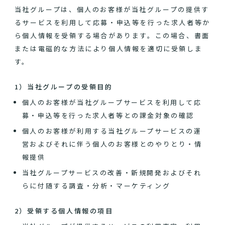
当社グループは、個人のお客様が当社グループの提供す
るサービスを利用して応募・申込等を行った求人者等か
ら個人情報を受領する場合があります。この場合、書面
または電磁的な方法により個人情報を適切に受領しま
す。
1）当社グループの受領目的
個人のお客様が当社グループサービスを利用して応
募・申込等を行った求人者等との課金対象の確認
個人のお客様が利用する当社グループサービスの運
営およびそれに伴う個人のお客様とのやりとり・情
報提供
当社グループサービスの改善・新規開発およびそれ
らに付随する調査・分析・マーケティング
2）受領する個人情報の項目