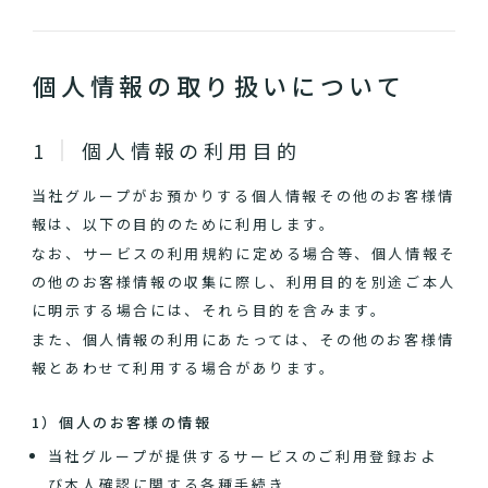
個人情報の取り扱いについて
個人情報の利用目的
当社グループがお預かりする個人情報その他のお客様情
報は、以下の目的のために利用します。
なお、サービスの利用規約に定める場合等、個人情報そ
の他のお客様情報の収集に際し、利用目的を別途ご本人
に明示する場合には、それら目的を含みます。
また、個人情報の利用にあたっては、その他のお客様情
報とあわせて利用する場合があります。
1）個人のお客様の情報
当社グループが提供するサービスのご利用登録およ
び本人確認に関する各種手続き