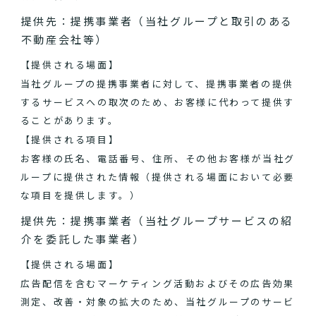
提供先：提携事業者（当社グループと取引のある
不動産会社等）
【提供される場面】
当社グループの提携事業者に対して、提携事業者の提供
するサービスへの取次のため、お客様に代わって提供す
ることがあります。
【提供される項目】
お客様の氏名、電話番号、住所、その他お客様が当社グ
ループに提供された情報（提供される場面において必要
な項目を提供します。）
提供先：提携事業者（当社グループサービスの紹
介を委託した事業者）
【提供される場面】
広告配信を含むマーケティング活動およびその広告効果
測定、改善・対象の拡大のため、当社グループのサービ